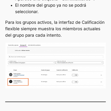
El nombre del grupo ya no se podrá
seleccionar.
Para los grupos activos, la interfaz de Calificación
flexible siempre muestra los miembros actuales
del grupo para cada intento.