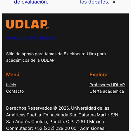
de evaluación.
los debates.
»
Ayuda de Blackboard
Sitio de apoyo para temas de Blackboard Ultra para
académicos de la UDLAP
Menú
Explora
Inicio
Profesores UDLAP
Contacto
Oferta académica
Derechos Reservados © 2026. Universidad de las
Américas Puebla. Ex hacienda Sta. Catarina Mártir S/N
San Andrés Cholula, Puebla. C.P. 72810 México
Conmutador: +52 (222) 229 20 00 | Admisiones: