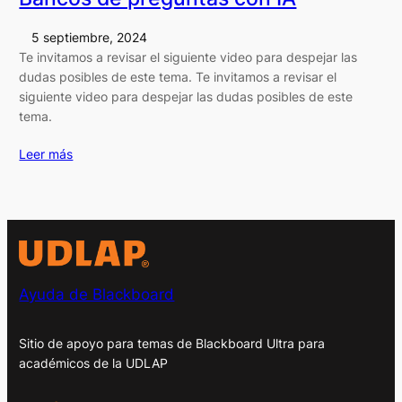
5 septiembre, 2024
Te invitamos a revisar el siguiente video para despejar las
dudas posibles de este tema. Te invitamos a revisar el
siguiente video para despejar las dudas posibles de este
tema.
Leer más
Ayuda de Blackboard
Sitio de apoyo para temas de Blackboard Ultra para
académicos de la UDLAP