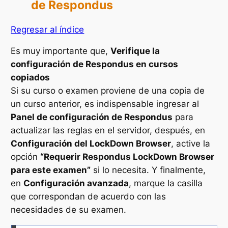
de Respondus
Regresar al índice
Es muy importante que,
Verifique la
configuración de Respondus en cursos
copiados
Si su curso o examen proviene de una copia de
un curso anterior, es indispensable ingresar al
Panel de configuración de Respondus
para
actualizar las reglas en el servidor, después, en
Configuración del LockDown Browser
, active la
opción
“Requerir Respondus LockDown Browser
para este examen”
si lo necesita. Y finalmente,
en
Configuración avanzada
, marque la casilla
que correspondan de acuerdo con las
necesidades de su examen.