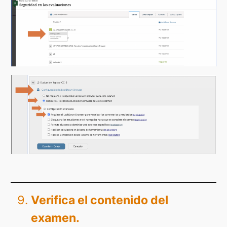
Verifica el contenido del
examen.