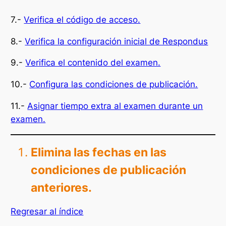
7.-
Verifica el código de acceso.
8.-
Verifica la configuración inicial de Respondus
9.-
Verifica el contenido del examen.
10.-
Configura las condiciones de publicación.
11.-
Asignar tiempo extra al examen durante un
examen.
Elimina las fechas en las
condiciones de publicación
anteriores.
Regresar al índice