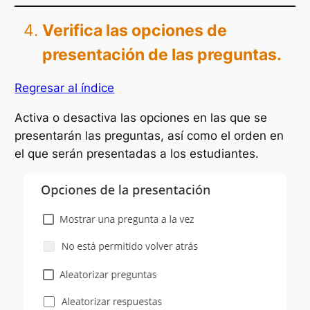
Verifica las opciones de
presentación de las preguntas.
Regresar al índice
Activa o desactiva las opciones en las que se
presentarán las preguntas, así como el orden en
el que serán presentadas a los estudiantes.