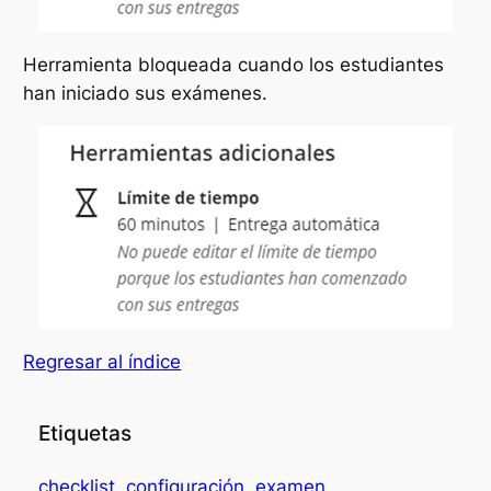
Herramienta bloqueada cuando los estudiantes
han iniciado sus exámenes.
Regresar al índice
Etiquetas
checklist
configuración
examen