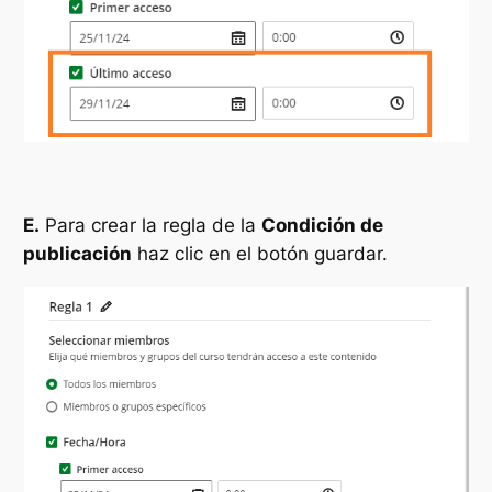
E.
Para crear la regla de la
Condición de
publicación
haz clic en el botón guardar.