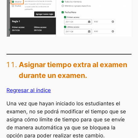
Asignar tiempo extra al examen
durante un examen.
Regresar al índice
Una vez que hayan iniciado los estudiantes el
examen, no se podrá modificar el tiempo que se
asigna cómo límite de tiempo para que se envíe
de manera automática ya que se bloquea la
opción para poder realizar este cambio.