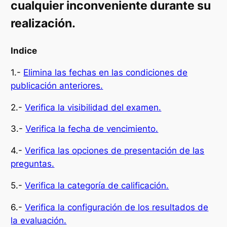
cualquier inconveniente durante su
realización.
Indice
1.-
Elimina las fechas en las condiciones de
publicación anteriores.
2.-
Verifica la visibilidad del examen.
3.-
Verifica la fecha de vencimiento.
4.-
Verifica las opciones de presentación de las
preguntas.
5.-
Verifica la categoría de calificación.
6.-
Verifica la configuración de los resultados de
la evaluación.