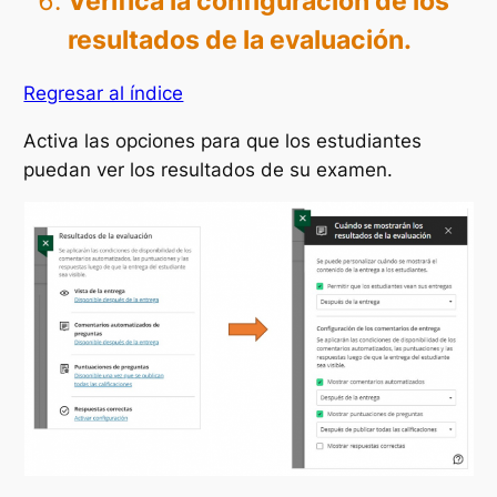
Verifica la configuración de los
resultados de la evaluación.
Regresar al índice
Activa las opciones para que los estudiantes
puedan ver los resultados de su examen.