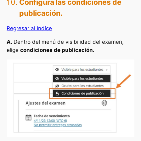
Configura las condiciones de
publicación.
Regresar al índice
A.
Dentro del menú de visibilidad del examen,
elige
condiciones de publicación.