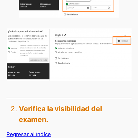
Verifica la visibilidad del
examen.
Regresar al índice