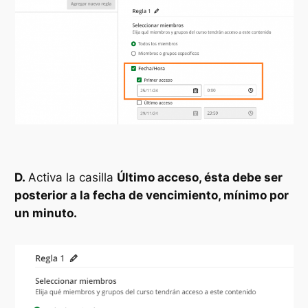
D.
Activa la casilla
Último acceso, ésta debe ser
posterior a la fecha de vencimiento, mínimo por
un minuto.