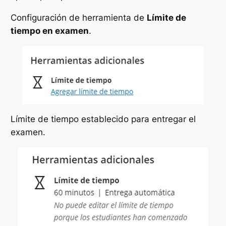
Configuración de herramienta de
Límite de
tiempo en examen
.
Límite de tiempo establecido para entregar el
examen.