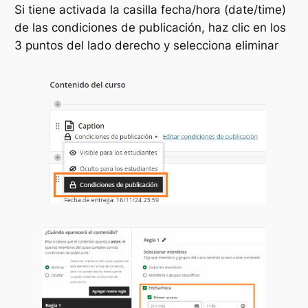
Si tiene activada la casilla fecha/hora (date/time)
de las condiciones de publicación, haz clic en los
3 puntos del lado derecho y selecciona eliminar