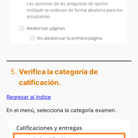
Verifica la categoría de
calificación.
Regresar al índice
En el menú, selecciona la categoría examen.