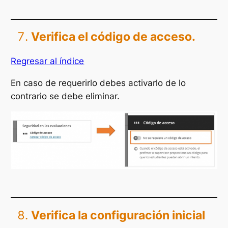
Verifica el código de acceso.
Regresar al índice
En caso de requerirlo debes activarlo de lo
contrario se debe eliminar.
Verifica la configuración inicial