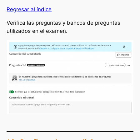
Regresar al índice
Verifica las preguntas y bancos de preguntas
utilizados en el examen.