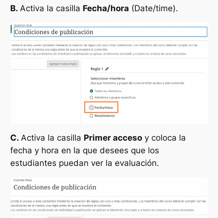
B.
Activa la casilla
Fecha/hora
(Date/time).
C.
Activa la casilla
Primer acceso
y coloca la
fecha y hora en la que desees que los
estudiantes puedan ver la evaluación.