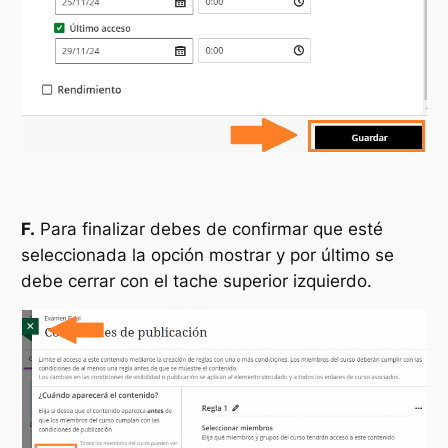
F.
Para finalizar debes de confirmar que esté
seleccionada la opción mostrar y por último se
debe cerrar con el tache superior izquierdo.