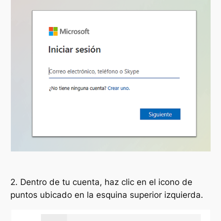
2. Dentro de tu cuenta, haz clic en el icono de
puntos ubicado en la esquina superior izquierda.