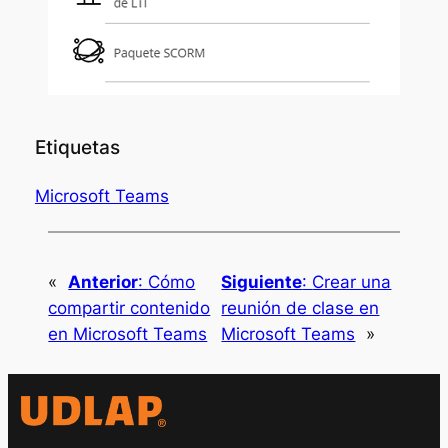
Etiquetas
Microsoft Teams
«
Anterior
:
Cómo
Siguiente
:
Crear una
compartir contenido
reunión de clase en
en Microsoft Teams
Microsoft Teams
»