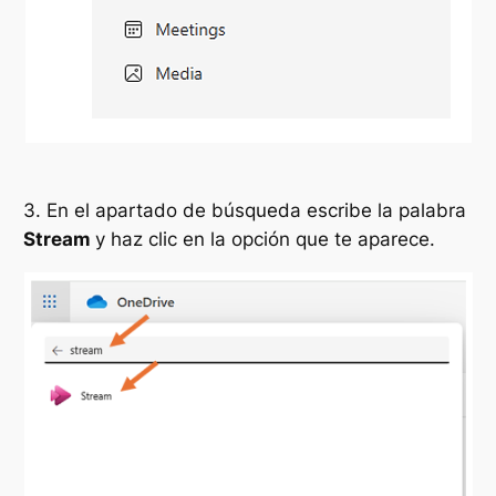
3. En el apartado de búsqueda escribe la palabra
Stream
y haz clic en la opción que te aparece.