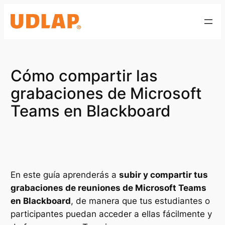
Saltar
al
contenido
Cómo compartir las
grabaciones de Microsoft
Teams en Blackboard
En este guía aprenderás a
subir y compartir tus
grabaciones de reuniones de Microsoft Teams
en Blackboard
, de manera que tus estudiantes o
participantes puedan acceder a ellas fácilmente y