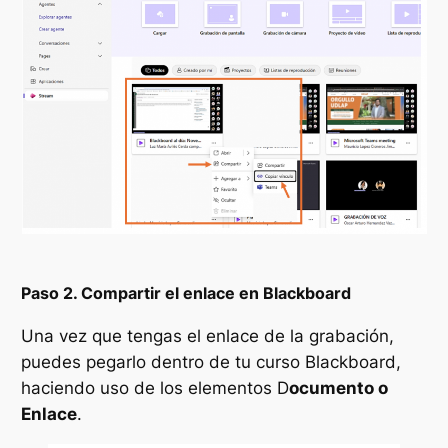
Paso 2. Compartir el enlace en Blackboard
Una vez que tengas el enlace de la grabación,
puedes pegarlo dentro de tu curso Blackboard,
haciendo uso de los elementos D
ocumento o
Enlace
.