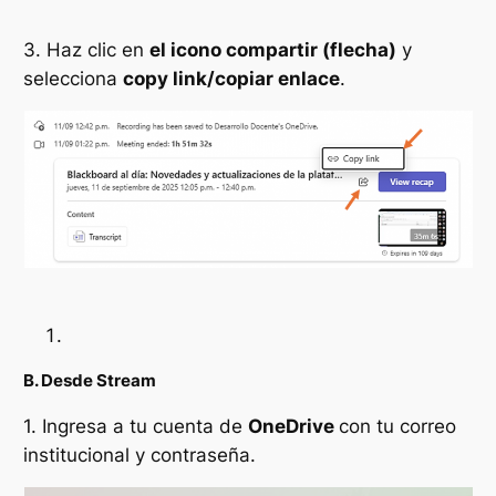
3. Haz clic en
el icono compartir (flecha)
y
selecciona
copy link/copiar enlace
.
B. Desde Stream
1. Ingresa a tu cuenta de
OneDrive
con tu correo
institucional y contraseña.