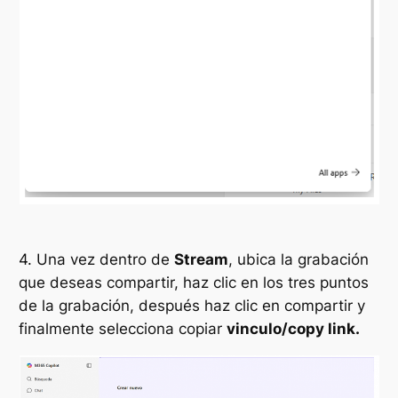
4. Una vez dentro de
Stream
, ubica la grabación
que deseas compartir, haz clic en los tres puntos
de la grabación, después haz clic en compartir y
finalmente selecciona copiar
vinculo/copy link.