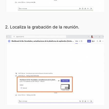
2. Localiza la grabación de la reunión.