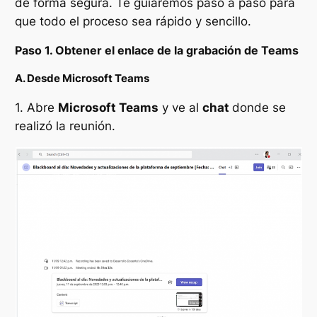
de forma segura. Te guiaremos paso a paso para
que todo el proceso sea rápido y sencillo.
Paso 1. Obtener el enlace de la grabación de Teams
A. Desde Microsoft Teams
1. Abre
Microsoft Teams
y ve al
chat
donde se
realizó la reunión.