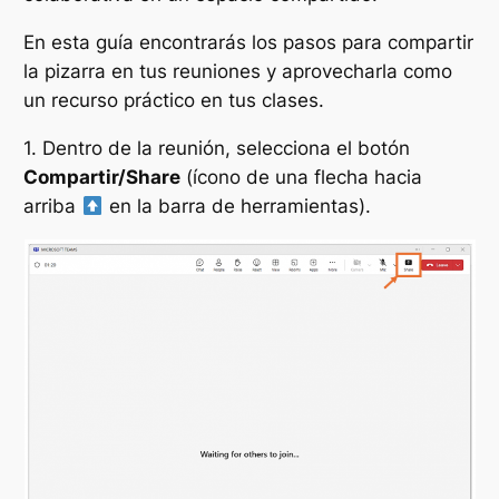
En esta guía encontrarás los pasos para compartir
la pizarra en tus reuniones y aprovecharla como
un recurso práctico en tus clases.
1. Dentro de la reunión, selecciona el botón
Compartir/Share
(ícono de una flecha hacia
arriba
en la barra de herramientas).