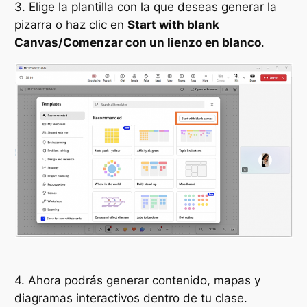
3. Elige la plantilla con la que deseas generar la
pizarra o haz clic en
Start with blank
Canvas/Comenzar con un lienzo en blanco
.
4. Ahora podrás generar contenido, mapas y
diagramas interactivos dentro de tu clase.