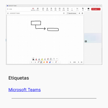
Etiquetas
Microsoft Teams