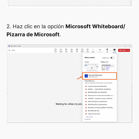
2. Haz clic en la opción
Microsoft Whiteboard/
Pizarra de Microsoft
.