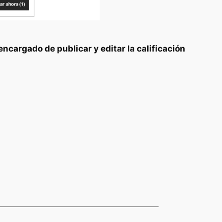
 encargado de publicar y editar la calificación