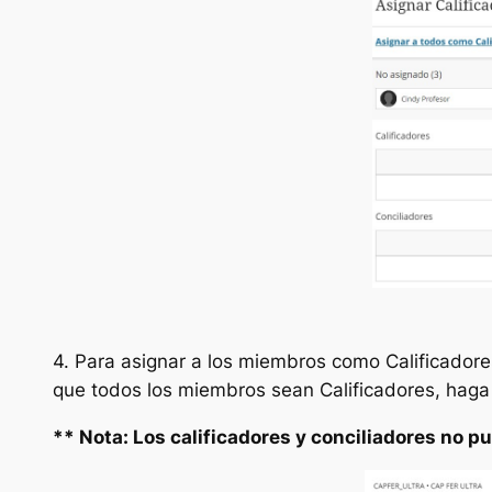
4. Para asignar a los miembros como
Calificadore
que todos los miembros sean
Calificadores
, haga
** Nota: Los calificadores y conciliadores no p