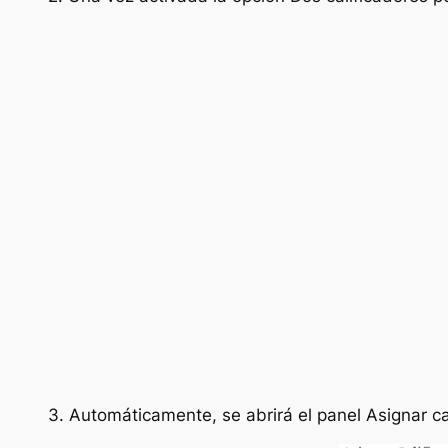
3. Automáticamente, se abrirá el panel
Asignar ca