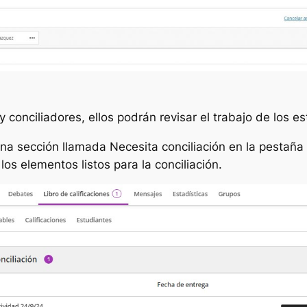
 conciliadores, ellos podrán revisar el trabajo de los es
 una sección llamada
Necesita conciliación
en la pestaña
os elementos listos para la conciliación.