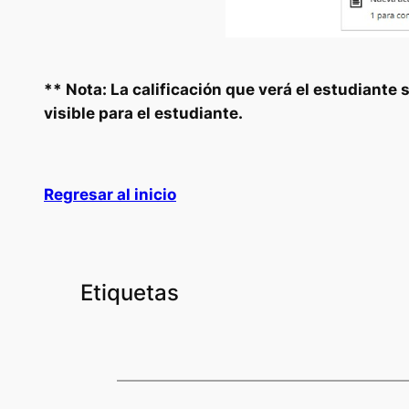
** Nota: La calificación que verá el estudiante s
visible para el estudiante.
Regresar al inicio
Etiquetas