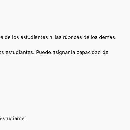
os de los estudiantes ni las rúbricas de los demás
n los estudiantes. Puede asignar la capacidad de
 estudiante
.