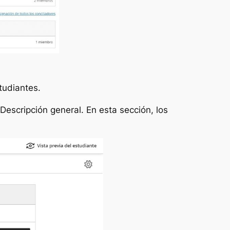
tudiantes.
Descripción general
. En esta sección, los