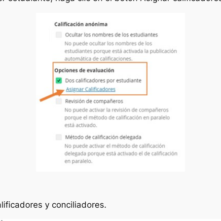
lificadores y conciliadores
.