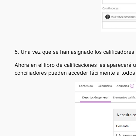
5. Una vez que se han asignado los calificadores y
Ahora en el libro de calificaciones les aparecerá
conciliadores pueden acceder fácilmente a todos l