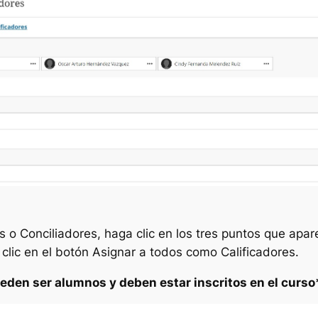
s o Conciliadores
, haga clic en los tres puntos que ap
 clic en el botón
Asignar a todos como Calificadores
.
ueden ser alumnos y deben estar inscritos en el curso