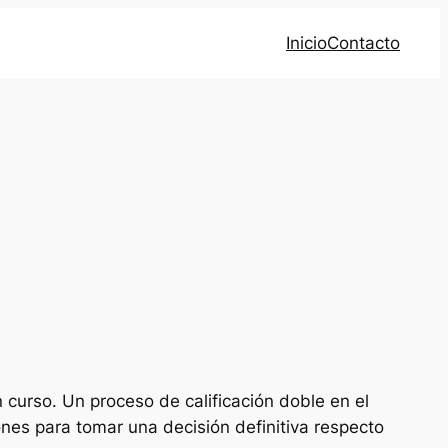
Inicio
Contacto
n curso. Un proceso de calificación doble en el
ones para tomar una decisión definitiva respecto