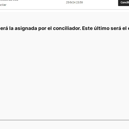
erá la asignada por el conciliador. Este último será el