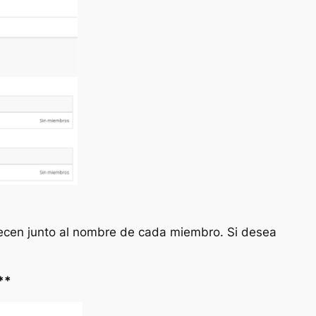
arecen junto al nombre de cada miembro. Si desea
**