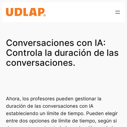
Saltar
al
contenido
Conversaciones con IA:
Controla la duración de las
conversaciones.
Ahora, los profesores pueden gestionar la
duración de las conversaciones con IA
estableciendo un límite de tiempo. Pueden elegir
entre dos opciones de límite de tiempo, según si