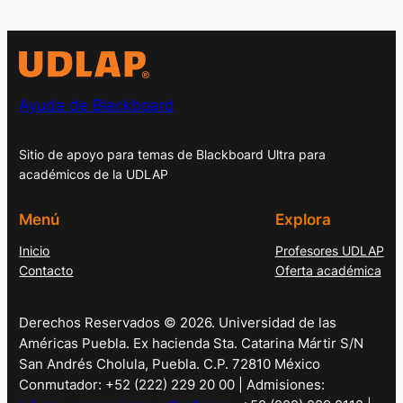
Ayuda de Blackboard
Sitio de apoyo para temas de Blackboard Ultra para
académicos de la UDLAP
Menú
Explora
Inicio
Profesores UDLAP
Contacto
Oferta académica
Derechos Reservados © 2026. Universidad de las
Américas Puebla. Ex hacienda Sta. Catarina Mártir S/N
San Andrés Cholula, Puebla. C.P. 72810 México
Conmutador: +52 (222) 229 20 00 | Admisiones: