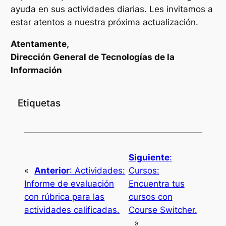
ayuda en sus actividades diarias. Les invitamos a
estar atentos a nuestra próxima actualización.
Atentamente,
Dirección General de Tecnologías de la
Información
Etiquetas
Siguiente
:
«
Anterior
:
Actividades:
Cursos:
Informe de evaluación
Encuentra tus
con rúbrica para las
cursos con
actividades calificadas.
Course Switcher.
»