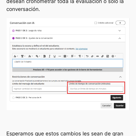
desean cronometrar toda la evaluación o solo la
conversación.
Esperamos que estos cambios les sean de gran