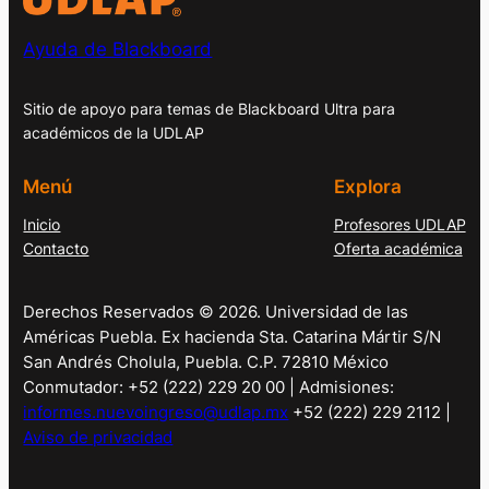
Ayuda de Blackboard
Sitio de apoyo para temas de Blackboard Ultra para
académicos de la UDLAP
Menú
Explora
Inicio
Profesores UDLAP
Contacto
Oferta académica
Derechos Reservados © 2026. Universidad de las
Américas Puebla. Ex hacienda Sta. Catarina Mártir S/N
San Andrés Cholula, Puebla. C.P. 72810 México
Conmutador: +52 (222) 229 20 00 | Admisiones:
informes.nuevoingreso@udlap.mx
+52 (222) 229 2112 |
Aviso de privacidad