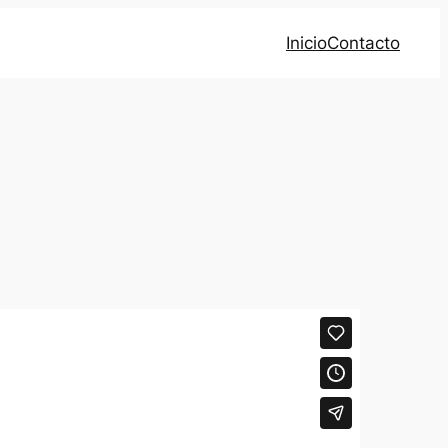
Inicio
Contacto