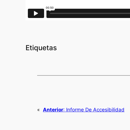
Etiquetas
«
Anterior
:
Informe De Accesibilidad