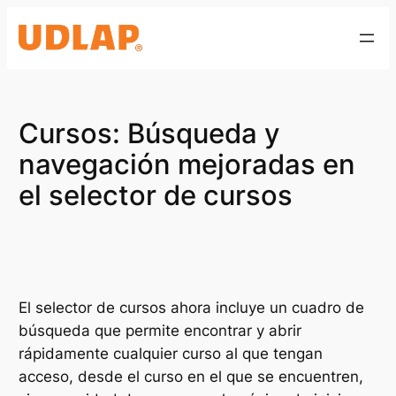
Saltar
al
contenido
Cursos: Búsqueda y
navegación mejoradas en
el selector de cursos
El selector de cursos ahora incluye un cuadro de
búsqueda que permite encontrar y abrir
rápidamente cualquier curso al que tengan
acceso, desde el curso en el que se encuentren,