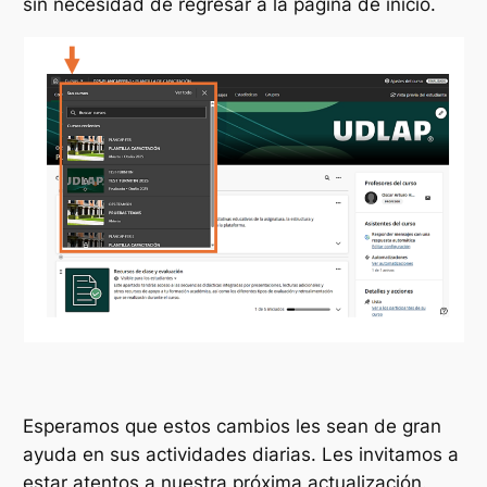
sin necesidad de regresar a la página de inicio.
Esperamos que estos cambios les sean de gran
ayuda en sus actividades diarias. Les invitamos a
estar atentos a nuestra próxima actualización.