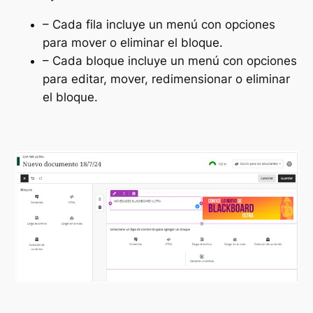
– Cada fila incluye un menú con opciones
para mover o eliminar el bloque.
– Cada bloque incluye un menú con opciones
para editar, mover, redimensionar o eliminar
el bloque.