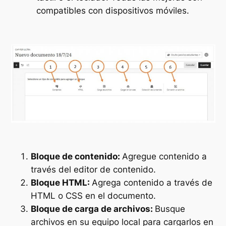
compatibles con dispositivos móviles.
Bloque de contenido:
Agregue contenido a
través del editor de contenido.
Bloque HTML:
Agrega contenido a través de
HTML o CSS en el documento.
Bloque de carga de archivos:
Busque
archivos en su equipo local para cargarlos en