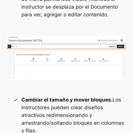
instructor se desplaza por el Documento
para ver, agregar o editar contenido.
Cambiar el tamaño y mover bloques.
Los
instructores pueden crear diseños
atractivos redimensionando y
arrastrando/soltando bloques en columnas
y filas.