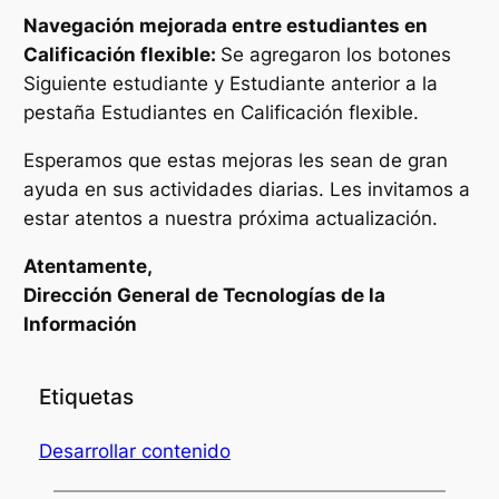
Navegación mejorada entre estudiantes en
Calificación flexible:
Se agregaron los botones
Siguiente estudiante y Estudiante anterior a la
pestaña Estudiantes en Calificación flexible.
Esperamos que estas mejoras les sean de gran
ayuda en sus actividades diarias. Les invitamos a
estar atentos a nuestra próxima actualización.
Atentamente,
Dirección General de Tecnologías de la
Información
Etiquetas
Desarrollar contenido