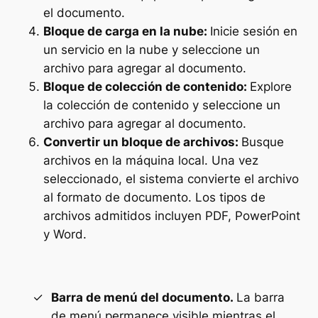
el documento.
Bloque de carga en la nube:
Inicie sesión en
un servicio en la nube y seleccione un
archivo para agregar al documento.
Bloque de colección de contenido:
Explore
la colección de contenido y seleccione un
archivo para agregar al documento.
Convertir un bloque de archivos:
Busque
archivos en la máquina local. Una vez
seleccionado, el sistema convierte el archivo
al formato de documento. Los tipos de
archivos admitidos incluyen PDF, PowerPoint
y Word.
Barra de menú del documento.
La barra
de menú permanece visible mientras el