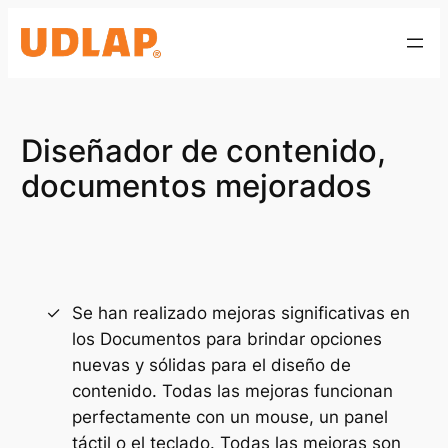
Saltar
al
contenido
Diseñador de contenido,
documentos mejorados
Se han realizado mejoras significativas en
los Documentos para brindar opciones
nuevas y sólidas para el diseño de
contenido. Todas las mejoras funcionan
perfectamente con un mouse, un panel
táctil o el teclado. Todas las mejoras son