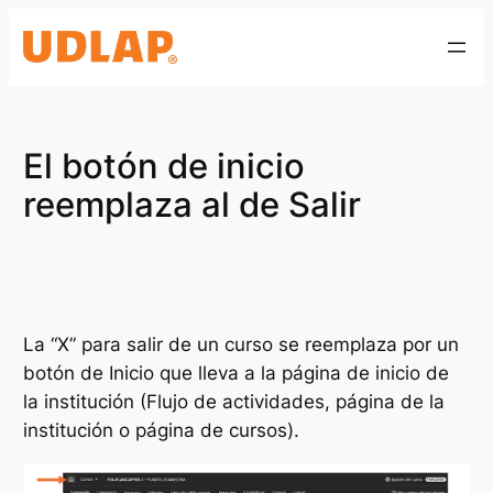
Saltar
al
contenido
El botón de inicio
reemplaza al de Salir
La “X” para salir de un curso se reemplaza por un
botón de Inicio que lleva a la página de inicio de
la institución (Flujo de actividades, página de la
institución o página de cursos).