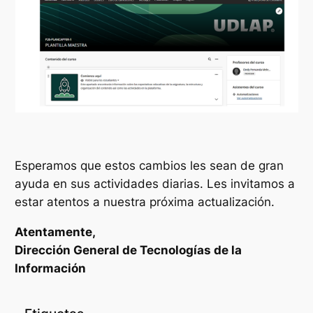
Esperamos que estos cambios les sean de gran
ayuda en sus actividades diarias. Les invitamos a
estar atentos a nuestra próxima actualización.
Atentamente,
Dirección General de Tecnologías de la
Información