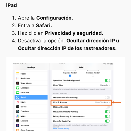
iPad
Abre la
Configuración
.
Entra a
Safari.
Haz clic en
Privacidad y seguridad.
Desactiva la opción:
Ocultar dirección IP u
Ocultar dirección IP de los rastreadores.