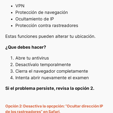
VPN
Protección de navegación
Ocultamiento de IP
Protección contra rastreadores
Estas funciones pueden alterar tu ubicación.
¿Que debes hacer?
Abre tu antivirus
Desactívalo temporalmente
Cierra el navegador completamente
Intenta abrir nuevamente el examen
Si el problema persiste, revisa la opción 2.
Opción 2: Desactiva la opcpción: “Ocultar dirección IP
de los rastreadores” en Safari
.