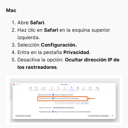
Mac
Abre
Safari
.
Haz clic en
Safari
en la esquina superior
izquierda.
Selección
Configuración.
Entra en la pestaña
Privacidad
.
Desactiva la opción:
Ocultar dirección IP de
los rastreadores
.