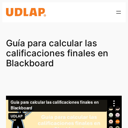
Saltar
al
contenido
Guía para calcular las
calificaciones finales en
Blackboard