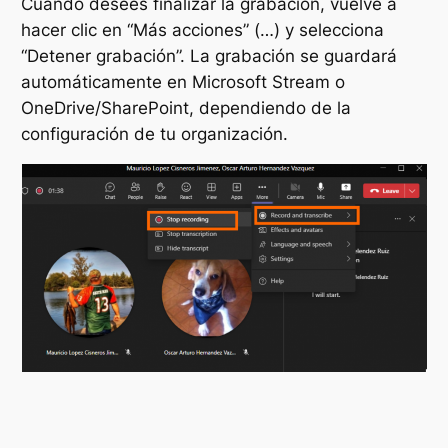
Cuando desees finalizar la grabación, vuelve a
hacer clic en “Más acciones” (…) y selecciona
“Detener grabación”. La grabación se guardará
automáticamente en Microsoft Stream o
OneDrive/SharePoint, dependiendo de la
configuración de tu organización.