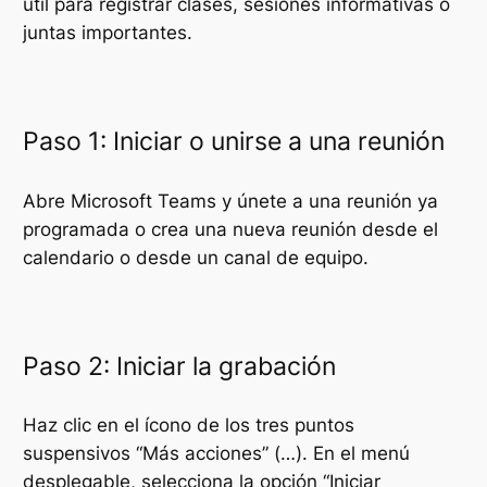
útil para registrar clases, sesiones informativas o
juntas importantes.
Paso 1: Iniciar o unirse a una reunión
Abre Microsoft Teams y únete a una reunión ya
programada o crea una nueva reunión desde el
calendario o desde un canal de equipo.
Paso 2: Iniciar la grabación
Haz clic en el ícono de los tres puntos
suspensivos “Más acciones” (…). En el menú
desplegable, selecciona la opción “Iniciar