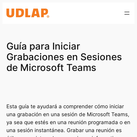
Saltar
al
contenido
Guía para Iniciar
Grabaciones en Sesiones
de Microsoft Teams
Esta guía te ayudará a comprender cómo iniciar
una grabación en una sesión de Microsoft Teams,
ya sea que estés en una reunión programada o en
una sesión instantánea. Grabar una reunión es