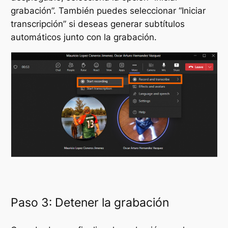
grabación”. También puedes seleccionar “Iniciar
transcripción” si deseas generar subtítulos
automáticos junto con la grabación.
Paso 3: Detener la grabación