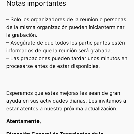
Notas importantes
– Solo los organizadores de la reunión o personas
de la misma organización pueden iniciar/terminar
la grabación.
– Asegúrate de que todos los participantes estén
informados de que la reunión será grabada.
– Las grabaciones pueden tardar unos minutos en
procesarse antes de estar disponibles.
Esperamos que estas mejoras les sean de gran
ayuda en sus actividades diarias. Les invitamos a
estar atentos a nuestra próxima actualización.
Atentamente,