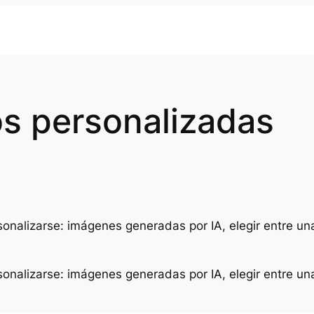
os personalizadas
rsonalizarse: imágenes generadas por IA, elegir entre 
rsonalizarse: imágenes generadas por IA, elegir entre 