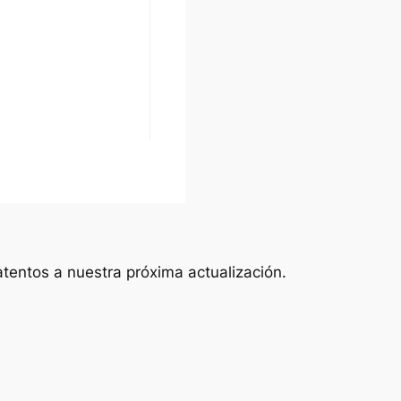
tentos a nuestra próxima actualización.