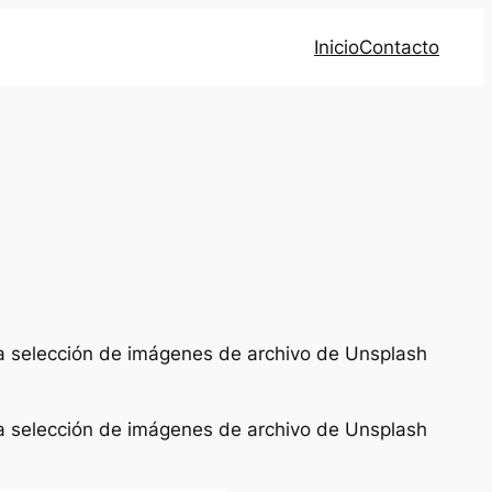
Inicio
Contacto
una selección de imágenes de archivo de Unsplash
una selección de imágenes de archivo de Unsplash