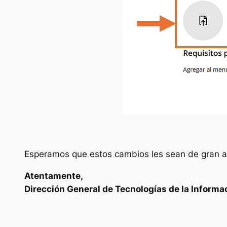
Esperamos que estos cambios les sean de gran ayu
Atentamente,
Dirección General de Tecnologías de la Informa