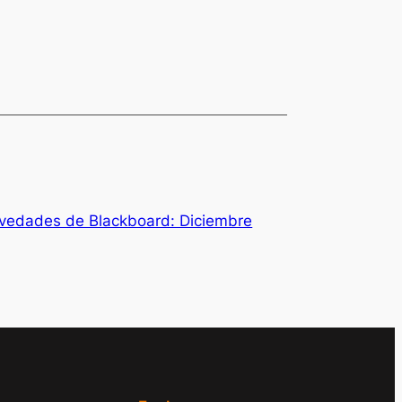
vedades de Blackboard: Diciembre