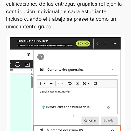
calificaciones de las entregas grupales reflejen la
contribución individual de cada estudiante,
incluso cuando el trabajo se presenta como un
único intento grupal.