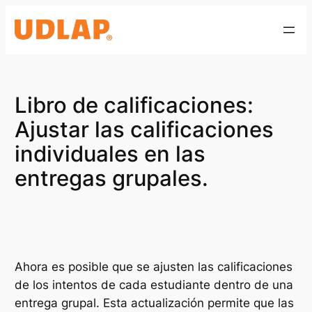
Saltar
al
contenido
Libro de calificaciones:
Ajustar las calificaciones
individuales en las
entregas grupales.
Ahora es posible que se ajusten las calificaciones
de los intentos de cada estudiante dentro de una
entrega grupal. Esta actualización permite que las