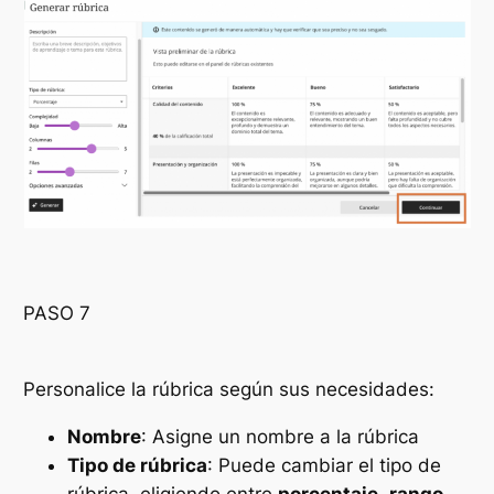
PASO 7
Personalice la rúbrica según sus necesidades:
Nombre
: Asigne un nombre a la rúbrica
Tipo de rúbrica
: Puede cambiar el tipo de
rúbrica, eligiendo entre
porcentaje
,
rango