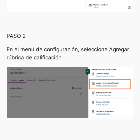
PASO 2
En el menú de configuración, seleccione
Agregar
rúbrica de calificación.