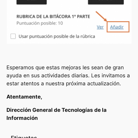
Esperamos que estas mejoras les sean de gran
ayuda en sus actividades diarias. Les invitamos a
estar atentos a nuestra próxima actualización.
Atentamente,
Dirección General de Tecnologías de la
Información