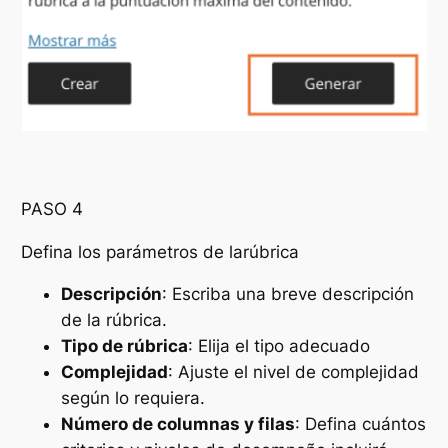
PASO 4
Defina los parámetros de larúbrica
Descripción
: Escriba una breve descripción
de la rúbrica.
Tipo de rúbrica
: Elija el tipo adecuado
Complejidad
: Ajuste el nivel de complejidad
según lo requiera.
Número de columnas y filas
: Defina cuántos