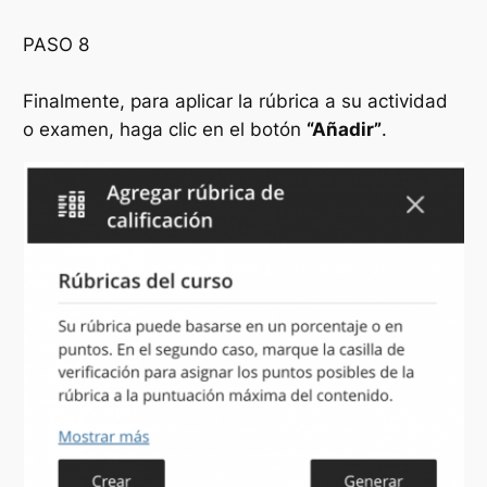
PASO 8
Finalmente, para aplicar la rúbrica a su actividad
o examen, haga clic en el botón
“Añadir”
.