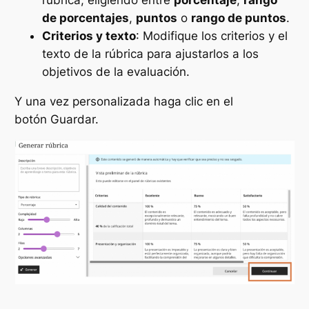
de porcentajes
,
puntos
o
rango de puntos
.
Criterios y texto
: Modifique los criterios y el
texto de la rúbrica para ajustarlos a los
objetivos de la evaluación.
Y una vez personalizada haga clic en el
botón
Guardar.