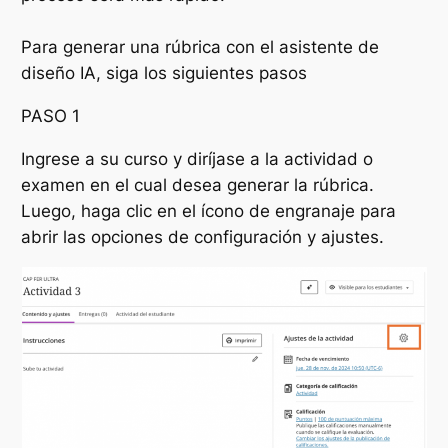
Para generar una rúbrica con el asistente de
diseño IA, siga los siguientes pasos
PASO 1
Ingrese a su curso y diríjase a la actividad o
examen en el cual desea generar la rúbrica.
Luego, haga clic en el ícono de engranaje para
abrir las opciones de configuración y ajustes.