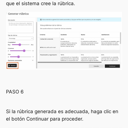
que el sistema cree la rúbrica.
PASO 6
Si la rúbrica generada es adecuada, haga clic en
el botón
Continuar
para proceder.