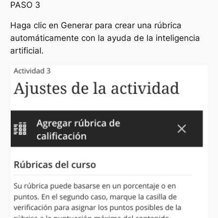
PASO 3
Haga clic en
Generar
para crear una rúbrica
automáticamente con la ayuda de la inteligencia
artificial.