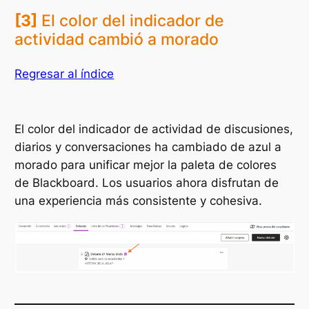
[3]
El color del indicador de
actividad cambió a morado
Regresar al índice
El color del indicador de actividad de discusiones,
diarios y conversaciones ha cambiado de azul a
morado para unificar mejor la paleta de colores
de Blackboard. Los usuarios ahora disfrutan de
una experiencia más consistente y cohesiva.