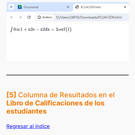
[5]
Columna de Resultados en el
Libro de Calificaciones de los
estudiantes
Regresar al índice