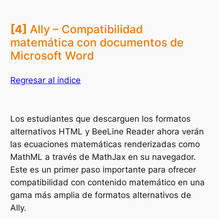
[4]
Ally – Compatibilidad
matemática con documentos de
Microsoft Word
Regresar al índice
Los estudiantes que descarguen los formatos
alternativos HTML y BeeLine Reader ahora verán
las ecuaciones matemáticas renderizadas como
MathML a través de MathJax en su navegador.
Este es un primer paso importante para ofrecer
compatibilidad con contenido matemático en una
gama más amplia de formatos alternativos de
Ally.