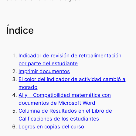
Índice
Indicador de revisión de retroalimentación
por parte del estudiante
Imprimir documentos
El color del indicador de actividad cambió a
morado
Ally – Compatibilidad matemática con
documentos de Microsoft Word
Columna de Resultados en el Libro de
Calificaciones de los estudiantes
Logros en copias del curso