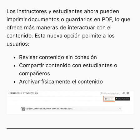
Los instructores y estudiantes ahora pueden
imprimir documentos o guardarlos en PDF, lo que
ofrece más maneras de interactuar con el
contenido. Esta nueva opción permite a los
usuarios:
Revisar contenido sin conexión
Compartir contenido con estudiantes o
compañeros
Archivar físicamente el contenido