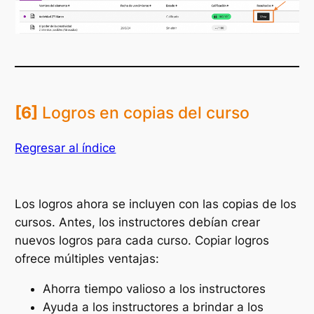
[6]
Logros en copias del curso
Regresar al índice
Los logros ahora se incluyen con las copias de los
cursos. Antes, los instructores debían crear
nuevos logros para cada curso. Copiar logros
ofrece múltiples ventajas:
Ahorra tiempo valioso a los instructores
Ayuda a los instructores a brindar a los