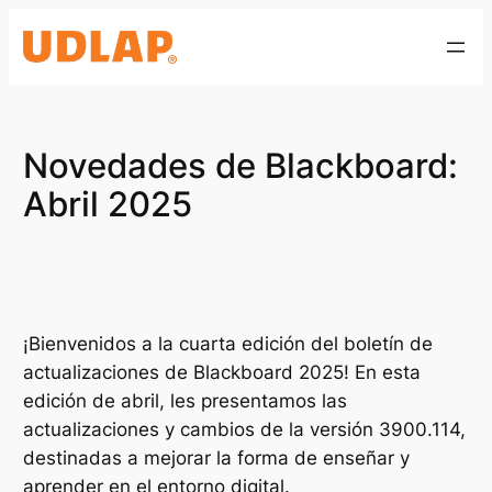
Saltar
al
contenido
Novedades de Blackboard:
Abril 2025
¡Bienvenidos a la cuarta edición del boletín de
actualizaciones de Blackboard 2025! En esta
edición de abril, les presentamos las
actualizaciones y cambios de la versión 3900.114,
destinadas a mejorar la forma de enseñar y
aprender en el entorno digital.