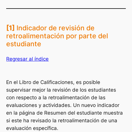
[1]
Indicador de revisión de
retroalimentación por parte del
estudiante
Regresar al índice
En el
Libro de Calificaciones
, es posible
supervisar mejor la revisión de los estudiantes
con respecto a la retroalimentación de las
evaluaciones y actividades. Un nuevo indicador
en la página de
Resumen del estudiante
muestra
si este ha revisado la retroalimentación de una
evaluación específica.