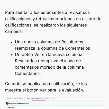
Para alentar a los estudiantes a revisar sus
calificaciones y retroalimentaciones en el libro de
calificaciones, se realizaron los siguientes
cambios:
Una nueva columna de Resultados
reemplaza la columna de Comentarios
Un botón Ver en la nueva columna
Resultados reemplaza el ícono de
comentarios morado de la columna
Comentarios
Cuando se publica una calificación, se les
muestra el botón
Ver
para la evaluación.