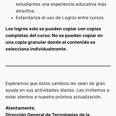
estudiantes una experiencia educativa más
atractiva.
Estandariza el uso de Logros entre cursos
Los logros solo se pueden copiar con copias
completas del curso. No se pueden copiar en
una copia granular donde el contenido se
selecciona individualmente.
Esperamos que estos cambios les sean de gran
ayuda en sus actividades diarias. Les invitamos a
estar atentos a nuestra próxima actualización.
Atentamente,
Dirección General de Tecnologías de la