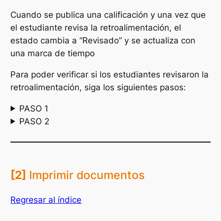
Cuando se publica una calificación y una vez que
el estudiante revisa la retroalimentación, el
estado cambia a “Revisado” y se actualiza con
una marca de tiempo
Para poder verificar si los estudiantes revisaron la
retroalimentación, siga los siguientes pasos:
PASO 1
PASO 2
[2]
Imprimir documentos
Regresar al índice