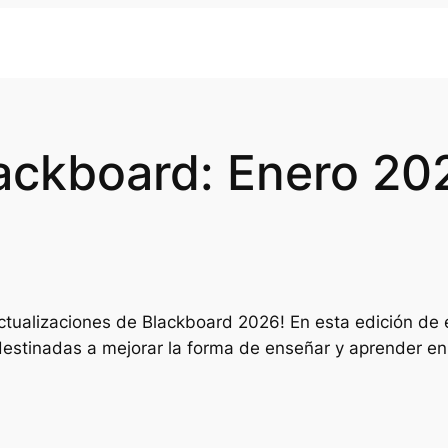
ackboard: Enero 20
 actualizaciones de Blackboard 2026! En esta edición de
estinadas a mejorar la forma de enseñar y aprender en e