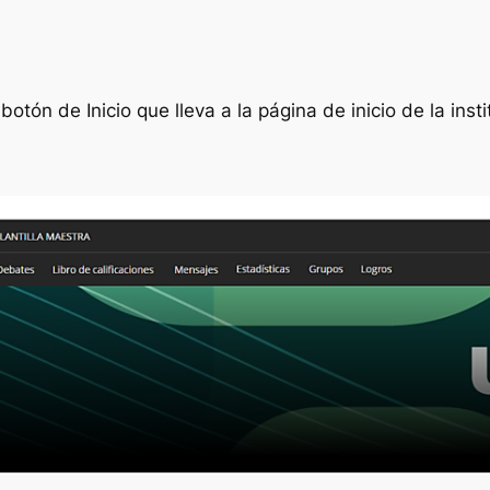
otón de Inicio que lleva a la página de inicio de la inst