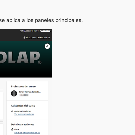
e aplica a los paneles principales.