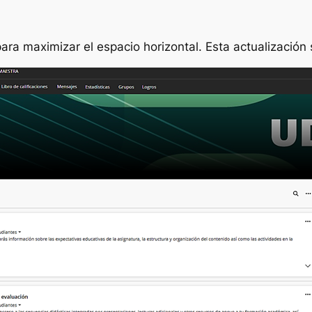
ra maximizar el espacio horizontal. Esta actualización s