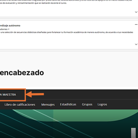
de encabezado