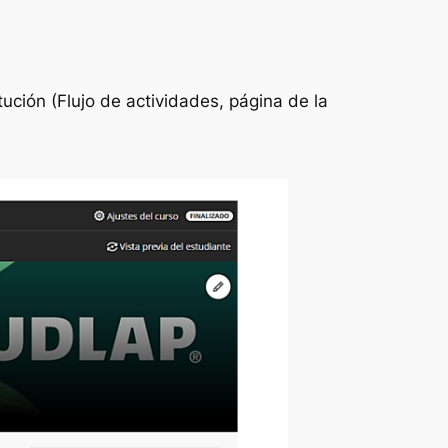
itución (Flujo de actividades, página de la