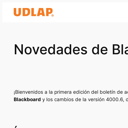
Saltar
al
contenido
Novedades de Bl
¡Bienvenidos a la primera edición del boletín de
Blackboard
y los cambios de la versión 4000.6, d