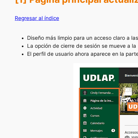
Regresar al índice
Diseño más limpio para un acceso claro a l
La opción de cierre de sesión se mueve a la 
El perfil de usuario ahora aparece en la par