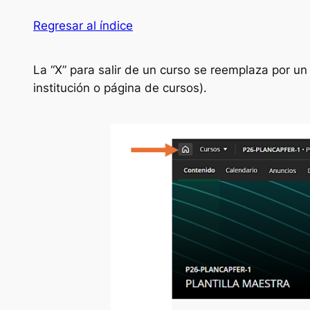
Regresar al índice
La “X” para salir de un curso se reemplaza por un b
institución o página de cursos).