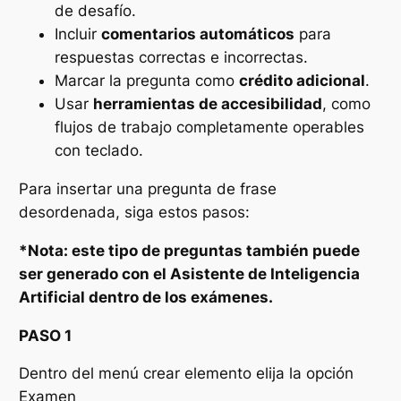
de desafío.
Incluir
comentarios automáticos
para
respuestas correctas e incorrectas.
Marcar la pregunta como
crédito adicional
.
Usar
herramientas de accesibilidad
, como
flujos de trabajo completamente operables
con teclado.
Para insertar una pregunta de frase
desordenada, siga estos pasos:
*Nota: este tipo de preguntas también puede
ser generado con el
Asistente de Inteligencia
Artificial
dentro de los exámenes.
PASO 1
Dentro del menú crear elemento elija la opción
Examen