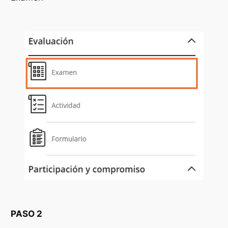
PASO 2