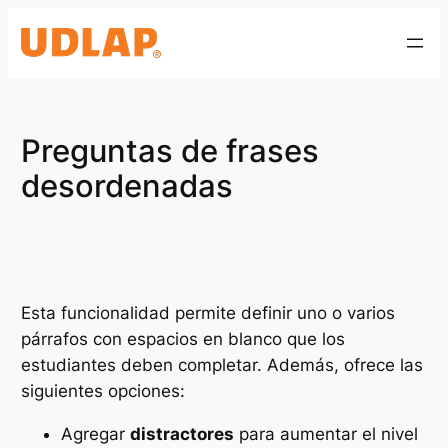
Saltar
al
contenido
Preguntas de frases
desordenadas
Esta funcionalidad permite definir uno o varios
párrafos con espacios en blanco que los
estudiantes deben completar. Además, ofrece las
siguientes opciones:
Agregar
distractores
para aumentar el nivel