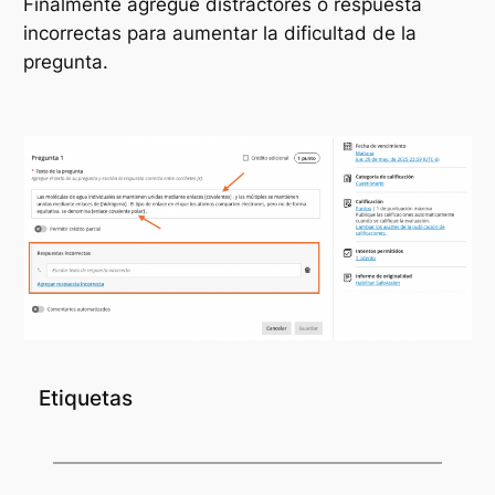
Finalmente agregue distractores o respuesta
incorrectas para aumentar la dificultad de la
pregunta.
Etiquetas