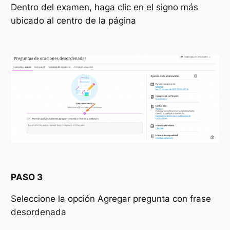
Dentro del examen, haga clic en el signo más
ubicado al centro de la página
PASO 3
Seleccione la opción
Agregar pregunta con frase
desordenada