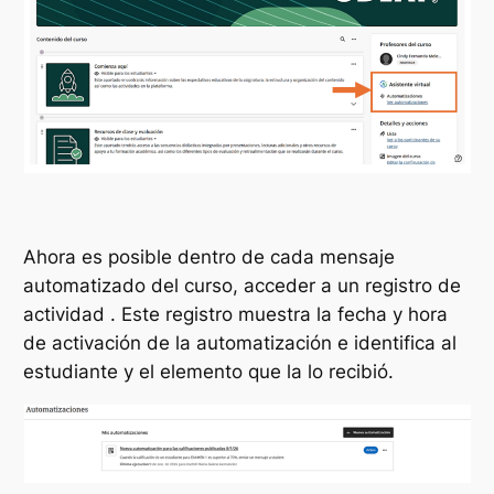
Ahora es posible dentro de cada mensaje
automatizado del curso, acceder a un registro de
actividad . Este registro muestra la fecha y hora
de activación de la automatización e identifica al
estudiante y el elemento que la lo recibió.