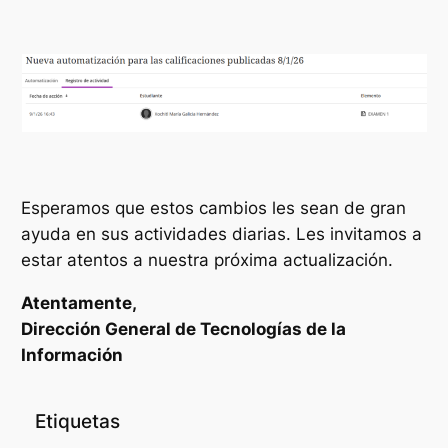
Esperamos que estos cambios les sean de gran
ayuda en sus actividades diarias. Les invitamos a
estar atentos a nuestra próxima actualización.
Atentamente,
Dirección General de Tecnologías de la
Información
Etiquetas