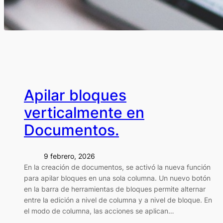
Apilar bloques
verticalmente en
Documentos.
9 febrero, 2026
En la creación de documentos, se activó la nueva función
para apilar bloques en una sola columna. Un nuevo botón
en la barra de herramientas de bloques permite alternar
entre la edición a nivel de columna y a nivel de bloque. En
el modo de columna, las acciones se aplican…