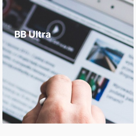
BB Ultra