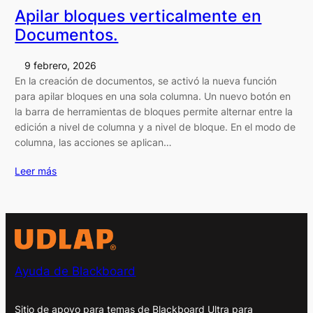
Apilar bloques verticalmente en
Documentos.
9 febrero, 2026
En la creación de documentos, se activó la nueva función
para apilar bloques en una sola columna. Un nuevo botón en
la barra de herramientas de bloques permite alternar entre la
edición a nivel de columna y a nivel de bloque. En el modo de
columna, las acciones se aplican…
Leer más
Ayuda de Blackboard
Sitio de apoyo para temas de Blackboard Ultra para