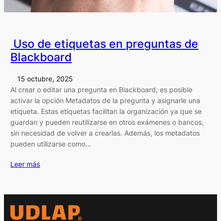
Uso de etiquetas en preguntas de
Blackboard
15 octubre, 2025
Al crear o editar una pregunta en Blackboard, es posible
activar la opción Metadatos de la pregunta y asignarle una
etiqueta. Estas etiquetas facilitan la organización ya que se
guardan y pueden reutilizarse en otros exámenes o bancos,
sin necesidad de volver a crearlas. Además, los metadatos
pueden utilizarse como…
Leer más