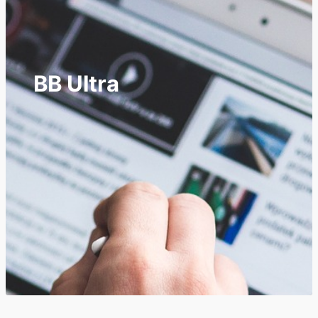
BB Ultra