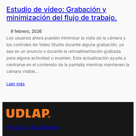
Estudio de vídeo: Grabación y
minimización del flujo de trabajo.
9 febrero, 2026
Los usuarios ahora pueden minimizar la vista de la cámara y
los controles de Video Studio durante alguna grabación, ya
sea en un anuncio o durante la retroalimentación grabada
para alguna actividad o examen. Esta actualización ayuda a
centrarse en el contenido de la pantalla mientras mantienen la
cámara visible…
Leer más
Ayuda de Blackboard