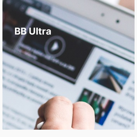
BB Ultra