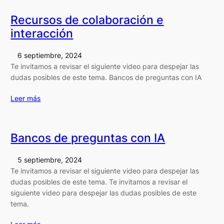
Recursos de colaboración e
interacción
6 septiembre, 2024
Te invitamos a revisar el siguiente video para despejar las
dudas posibles de este tema. Bancos de preguntas con IA
Leer más
Bancos de preguntas con IA
5 septiembre, 2024
Te invitamos a revisar el siguiente video para despejar las
dudas posibles de este tema. Te invitamos a revisar el
siguiente video para despejar las dudas posibles de este
tema.