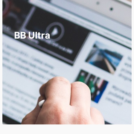
BB Ultra