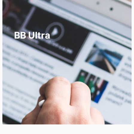
BB Ultra