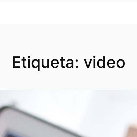
Etiqueta:
video