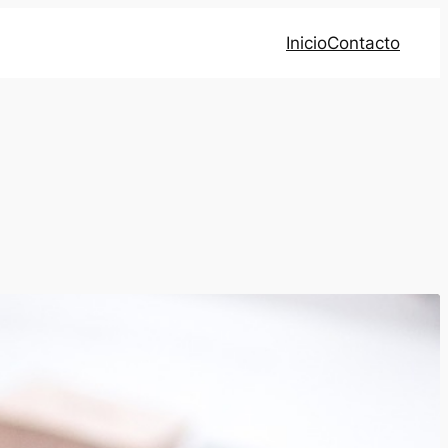
Inicio
Contacto