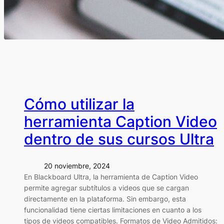
Cómo utilizar la
herramienta Caption Video
dentro de sus cursos Ultra
20 noviembre, 2024
En Blackboard Ultra, la herramienta de Caption Video
permite agregar subtítulos a videos que se cargan
directamente en la plataforma. Sin embargo, esta
funcionalidad tiene ciertas limitaciones en cuanto a los
tipos de videos compatibles. Formatos de Video Admitidos: