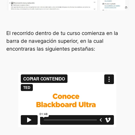
El recorrido dentro de tu curso comienza en la
barra de navegación superior, en la cual
encontraras las siguientes pestañas: