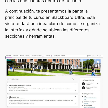
con las que cuentas dentro de tu curso.
A continuación, te presentamos la pantalla
principal de tu curso en Blackboard Ultra. Esta
vista te dará una idea clara de cómo se organiza
la interfaz y dónde se ubican las diferentes
secciones y herramientas.