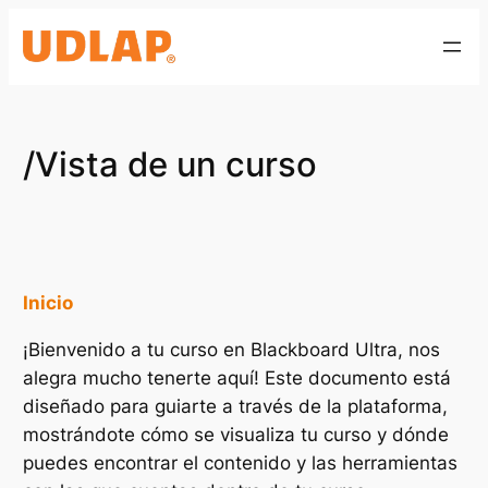
Saltar
al
contenido
/Vista de un curso
Inicio
¡Bienvenido a tu curso en Blackboard Ultra, nos
alegra mucho tenerte aquí! Este documento está
diseñado para guiarte a través de la plataforma,
mostrándote cómo se visualiza tu curso y dónde
puedes encontrar el contenido y las herramientas