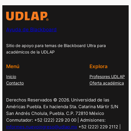
Ayuda de Blackboard
Sitio de apoyo para temas de Blackboard Ultra para
académicos de la UDLAP
Menú
Explora
Inicio
Profesores UDLAP
Contacto
Oferta académica
Derechos Reservados © 2026. Universidad de las
Américas Puebla. Ex hacienda Sta. Catarina Mártir S/N
San Andrés Cholula, Puebla. C.P. 72810 México
Conmutador: +52 (222) 229 20 00 | Admisiones:
informes.nuevoingreso@udlap.mx
+52 (222) 229 2112 |