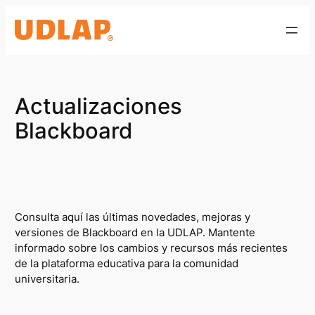
Saltar
al
contenido
Actualizaciones
Blackboard
Consulta aquí las últimas novedades, mejoras y
versiones de Blackboard en la UDLAP. Mantente
informado sobre los cambios y recursos más recientes
de la plataforma educativa para la comunidad
universitaria.