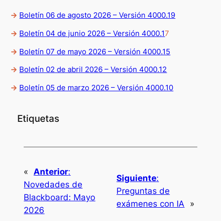
->
Boletín 06 de agosto 2026 – Versión 4000.19
->
Boletín 04 de junio 2026 – Versión 4000.1
7
->
Boletín 07 de mayo 2026 – Versión 4000.15
->
Boletín 02 de abril 2026 – Versión 4000.12
->
Boletín 05 de marzo 2026 – Versión 4000.10
Etiquetas
«
Anterior
:
Siguiente
:
Novedades de
Preguntas de
Blackboard: Mayo
exámenes con IA
»
2026