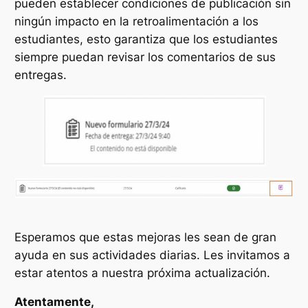
pueden establecer condiciones de publicación sin
ningún impacto en la retroalimentación a los
estudiantes, esto garantiza que los estudiantes
siempre puedan revisar los comentarios de sus
entregas.
Esperamos que estas mejoras les sean de gran
ayuda en sus actividades diarias. Les invitamos a
estar atentos a nuestra próxima actualización.
Atentamente,