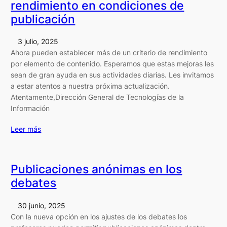
rendimiento en condiciones de
publicación
3 julio, 2025
Ahora pueden establecer más de un criterio de rendimiento
por elemento de contenido. Esperamos que estas mejoras les
sean de gran ayuda en sus actividades diarias. Les invitamos
a estar atentos a nuestra próxima actualización.
Atentamente,Dirección General de Tecnologías de la
Información
Leer más
Publicaciones anónimas en los
debates
30 junio, 2025
Con la nueva opción en los ajustes de los debates los