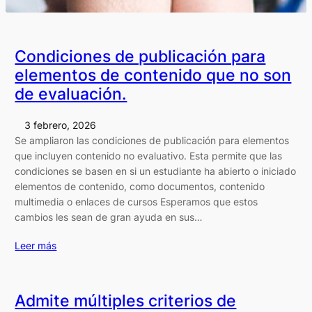
Condiciones de publicación para
elementos de contenido que no son
de evaluación.
3 febrero, 2026
Se ampliaron las condiciones de publicación para elementos
que incluyen contenido no evaluativo. Esta permite que las
condiciones se basen en si un estudiante ha abierto o iniciado
elementos de contenido, como documentos, contenido
multimedia o enlaces de cursos Esperamos que estos
cambios les sean de gran ayuda en sus…
Leer más
Admite múltiples criterios de