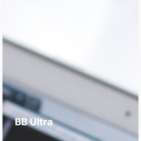
BB Ultra