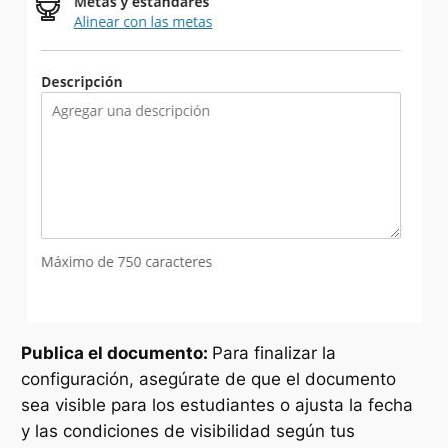
Publica el documento:
Para finalizar la
configuración, asegúrate de que el documento
sea visible para los estudiantes o ajusta la fecha
y las condiciones de visibilidad según tus