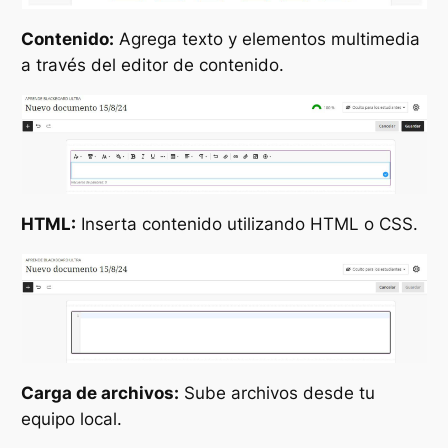
Contenido:
Agrega texto y elementos multimedia
a través del editor de contenido.
HTML:
Inserta contenido utilizando HTML o CSS.
Carga de archivos:
Sube archivos desde tu
equipo local.