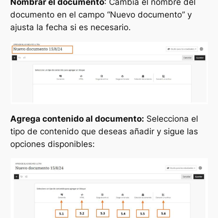
Nombrar el documento
: Cambia el nombre del
documento en el campo “Nuevo documento” y
ajusta la fecha si es necesario.
Agrega contenido al documento:
Selecciona el
tipo de contenido que deseas añadir y sigue las
opciones disponibles: