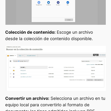
Colección de contenido:
Escoge un archivo
desde la colección de contenido disponible.
Convertir un archivo:
Selecciona un archivo en tu
equipo local para convertirlo al formato de