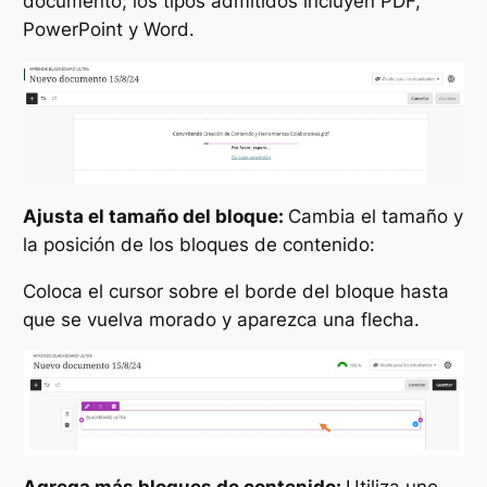
documento; los tipos admitidos incluyen PDF,
PowerPoint y Word.
Ajusta el tamaño del bloque:
Cambia el tamaño y
la posición de los bloques de contenido:
Coloca el cursor sobre el borde del bloque hasta
que se vuelva morado y aparezca una flecha.