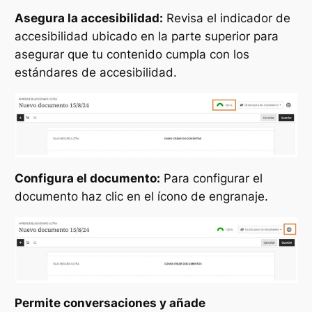
Asegura la accesibilidad:
Revisa el indicador de
accesibilidad ubicado en la parte superior para
asegurar que tu contenido cumpla con los
estándares de accesibilidad.
Configura el documento:
Para configurar el
documento haz clic en el ícono de engranaje.
Permite conversaciones y añade