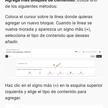
Agrega más bloques de contenido:
Utiliza uno
de los siguientes métodos:
Coloca el cursor sobre la línea donde quieras
agregar un nuevo bloque. Cuando la línea se
vuelva morada y aparezca un signo más (+),
selecciona el tipo de contenido que deseas
añadir.
Haz clic en el signo más (+) en la esquina superior
izquierda y elige el tipo de contenido para
agregar.