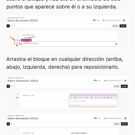
puntos que aparece sobre él o a su izquierda.
Arrastra el bloque en cualquier dirección (arriba,
abajo, izquierda, derecha) para reposicionarlo.