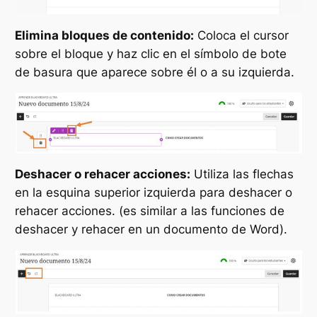
Elimina bloques de contenido:
Coloca el cursor
sobre el bloque y haz clic en el símbolo de bote
de basura que aparece sobre él o a su izquierda.
Deshacer o rehacer acciones:
Utiliza las flechas
en la esquina superior izquierda para deshacer o
rehacer acciones. (es similar a las funciones de
deshacer y rehacer en un documento de Word).