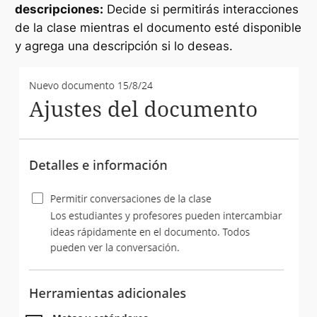
descripciones:
Decide si permitirás interacciones
de la clase mientras el documento esté disponible
y agrega una descripción si lo deseas.