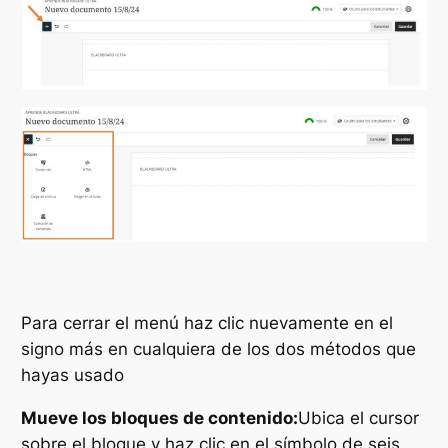
Para cerrar el menú haz clic nuevamente en el
signo más en cualquiera de los dos métodos que
hayas usado
Mueve los bloques de contenido:
Ubica el cursor
sobre el bloque y haz clic en el símbolo de seis