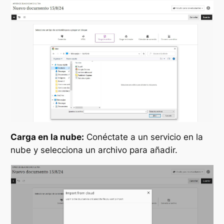
Carga en la nube:
Conéctate a un servicio en la
nube y selecciona un archivo para añadir.