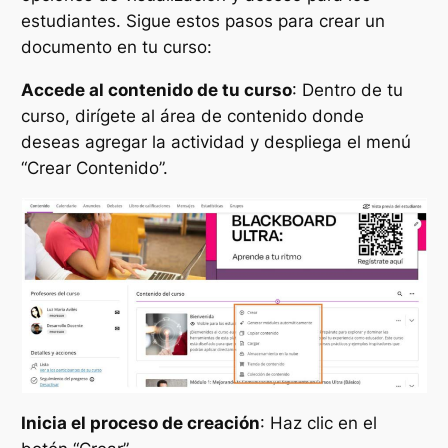
estudiantes. Sigue estos pasos para crear un
documento en tu curso:
Accede al contenido de tu curso
: Dentro de tu
curso, dirígete al área de contenido donde
deseas agregar la actividad y despliega el menú
“Crear Contenido”.
Inicia el proceso de creación
: Haz clic en el