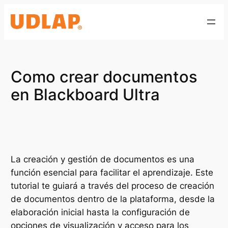
Saltar
al
contenido
Como crear documentos
en Blackboard Ultra
La creación y gestión de documentos es una
función esencial para facilitar el aprendizaje. Este
tutorial te guiará a través del proceso de creación
de documentos dentro de la plataforma, desde la
elaboración inicial hasta la configuración de
opciones de visualización y acceso para los