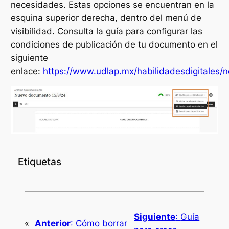
necesidades. Estas opciones se encuentran en la
esquina superior derecha, dentro del menú de
visibilidad. Consulta la guía para configurar las
condiciones de publicación de tu documento en el
siguiente
enlace:
https://www.udlap.mx/habilidadesdigitales/
Etiquetas
Siguiente
:
Guía
«
Anterior
:
Cómo borrar