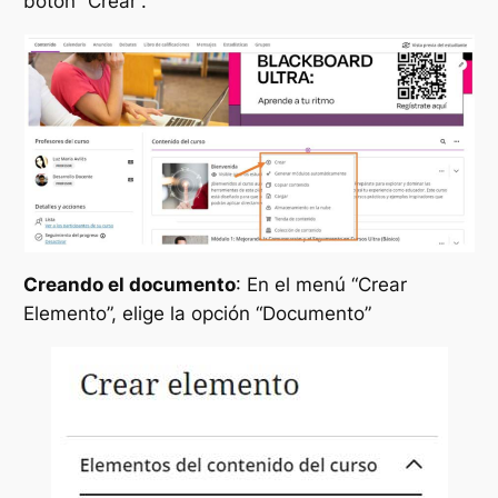
botón “Crear”.
Creando el documento
: En el menú “Crear
Elemento”, elige la opción “Documento”