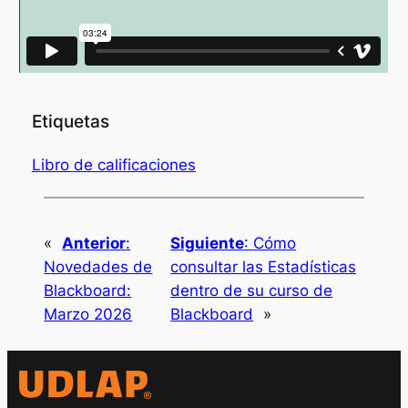
Etiquetas
Libro de calificaciones
«
Anterior
:
Siguiente
:
Cómo
Novedades de
consultar las Estadísticas
Blackboard:
dentro de su curso de
Marzo 2026
Blackboard
»