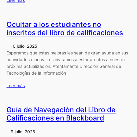
Leer más
Ocultar a los estudiantes no
inscritos del libro de calificaciones
10 julio, 2025
Esperamos que estas mejoras les sean de gran ayuda en sus
actividades diarias. Les invitamos a estar atentos a nuestra
próxima actualización. Atentamente,Dirección General de
Tecnologías de la Información
Leer más
Guía de Navegación del Libro de
Calificaciones en Blackboard
9 julio, 2025