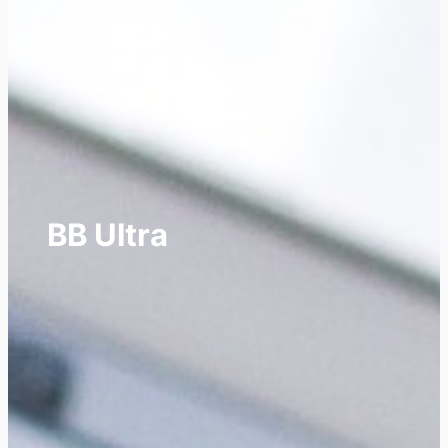
BB Ultra