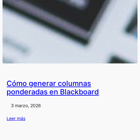
Cómo generar columnas
ponderadas en Blackboard
3 marzo, 2026
Leer más