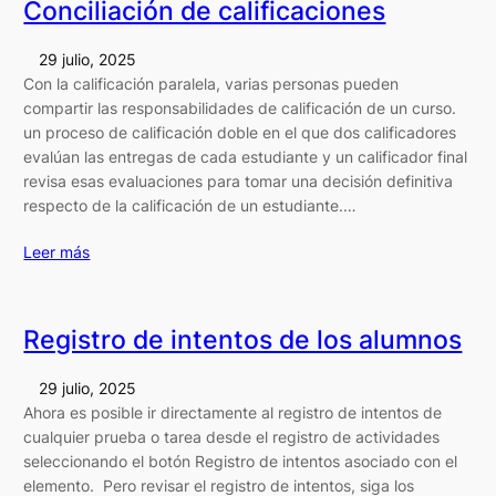
Conciliación de calificaciones
29 julio, 2025
Con la calificación paralela, varias personas pueden
compartir las responsabilidades de calificación de un curso.
un proceso de calificación doble en el que dos calificadores
evalúan las entregas de cada estudiante y un calificador final
revisa esas evaluaciones para tomar una decisión definitiva
respecto de la calificación de un estudiante.…
Leer más
Registro de intentos de los alumnos
29 julio, 2025
Ahora es posible ir directamente al registro de intentos de
cualquier prueba o tarea desde el registro de actividades
seleccionando el botón Registro de intentos asociado con el
elemento. Pero revisar el registro de intentos, siga los