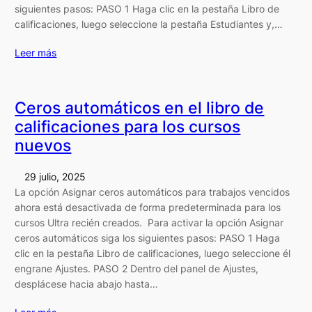
siguientes pasos: PASO 1 Haga clic en la pestaña Libro de
calificaciones, luego seleccione la pestaña Estudiantes y,…
Leer más
Ceros automáticos en el libro de
calificaciones para los cursos
nuevos
29 julio, 2025
La opción Asignar ceros automáticos para trabajos vencidos
ahora está desactivada de forma predeterminada para los
cursos Ultra recién creados. Para activar la opción Asignar
ceros automáticos siga los siguientes pasos: PASO 1 Haga
clic en la pestaña Libro de calificaciones, luego seleccione él
engrane Ajustes. PASO 2 Dentro del panel de Ajustes,
desplácese hacia abajo hasta…