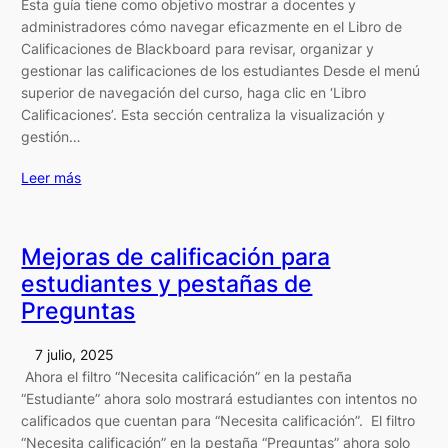
Esta guía tiene como objetivo mostrar a docentes y
administradores cómo navegar eficazmente en el Libro de
Calificaciones de Blackboard para revisar, organizar y
gestionar las calificaciones de los estudiantes Desde el menú
superior de navegación del curso, haga clic en ‘Libro
Calificaciones’. Esta sección centraliza la visualización y
gestión…
Leer más
Mejoras de calificación para
estudiantes y pestañas de
Preguntas
7 julio, 2025
Ahora el filtro “Necesita calificación” en la pestaña
“Estudiante” ahora solo mostrará estudiantes con intentos no
calificados que cuentan para “Necesita calificación”. El filtro
“Necesita calificación” en la pestaña “Preguntas” ahora solo