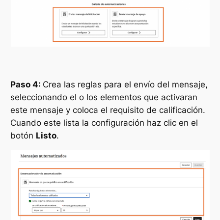
Paso 4:
Crea las reglas para el envío del mensaje,
seleccionando el o los elementos que activaran
este mensaje y coloca el requisito de calificación.
Cuando este lista la configuración haz clic en el
botón
Listo
.