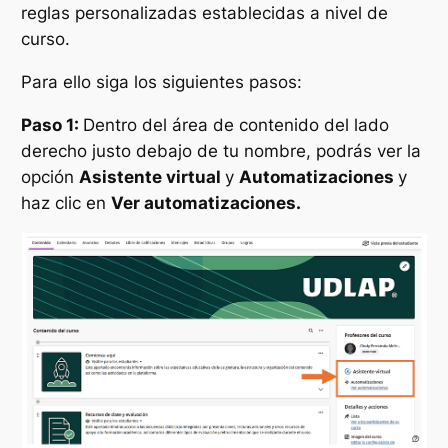
reglas personalizadas establecidas a nivel de
curso.
Para ello siga los siguientes pasos:
Paso 1:
Dentro del área de contenido del lado
derecho justo debajo de tu nombre, podrás ver la
opción
Asistente virtual
y
Automatizaciones
y
haz clic en
Ver automatizaciones.