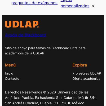
preguntas de exámenes
personalizadas
»
Ayuda de Blackboard
Sitio de apoyo para temas de Blackboard Ultra para
académicos de la UDLAP
Menú
Explora
Inicio
Profesores UDLAP
Contacto
Oferta académica
Derechos Reservados © 2026. Universidad de las
Américas Puebla. Ex hacienda Sta. Catarina Mártir S/N
San Andrés Cholula, Puebla. C.P. 72810 México