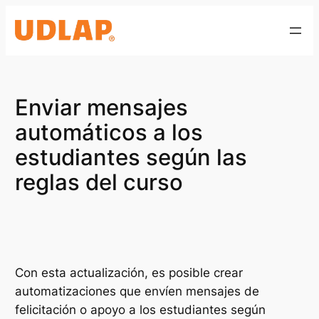
Saltar
al
contenido
Enviar mensajes
automáticos a los
estudiantes según las
reglas del curso
Con esta actualización, es posible crear
automatizaciones que envíen mensajes de
felicitación o apoyo a los estudiantes según