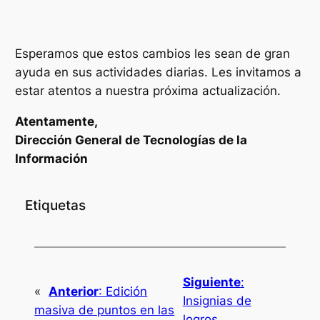
Esperamos que estos cambios les sean de gran
ayuda en sus actividades diarias. Les invitamos a
estar atentos a nuestra próxima actualización.
Atentamente,
Dirección General de Tecnologías de la
Información
Etiquetas
Siguiente
:
«
Anterior
:
Edición
Insignias de
masiva de puntos en las
logros