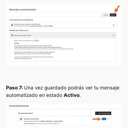
Paso 7:
Una vez guardado podrás ver tu mensaje
automatizado en estado
Activo
.