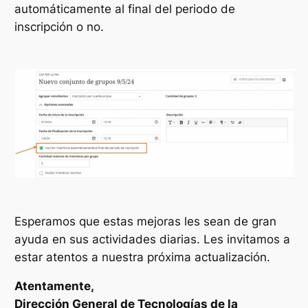
automáticamente al final del periodo de
inscripción o no.
Esperamos que estas mejoras les sean de gran
ayuda en sus actividades diarias. Les invitamos a
estar atentos a nuestra próxima actualización.
Atentamente,
Dirección General de Tecnologías de la