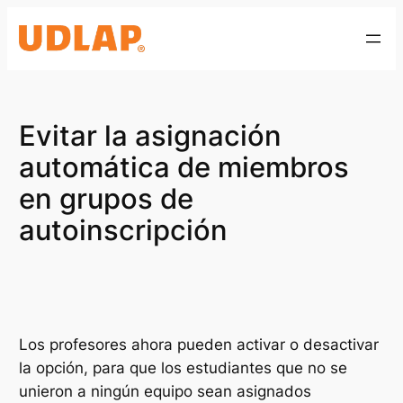
Saltar
al
contenido
Evitar la asignación
automática de miembros
en grupos de
autoinscripción
Los profesores ahora pueden activar o desactivar
la opción, para que los estudiantes que no se
unieron a ningún equipo sean asignados