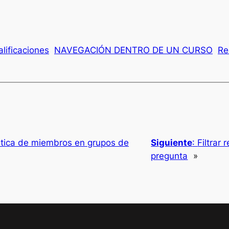
alificaciones
NAVEGACIÓN DENTRO DE UN CURSO
Re
ática de miembros en grupos de
Siguiente
:
Filtrar 
pregunta
»