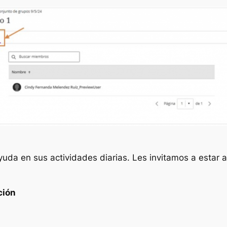
da en sus actividades diarias. Les invitamos a estar a
ción