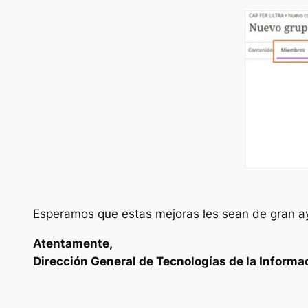
Esperamos que estas mejoras les sean de gran ayu
Atentamente,
Dirección General de Tecnologías de la Informa