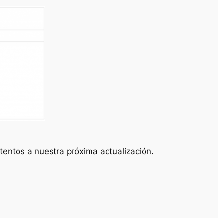
tentos a nuestra próxima actualización.