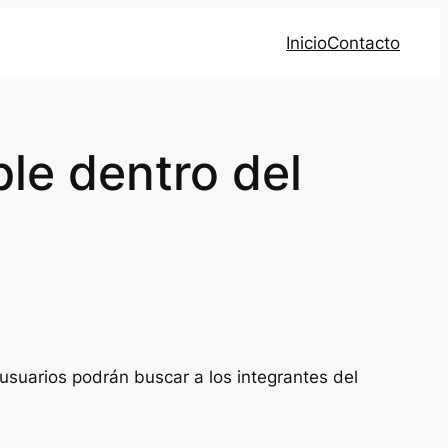
Inicio
Contacto
le dentro del
usuarios podrán buscar a los integrantes del