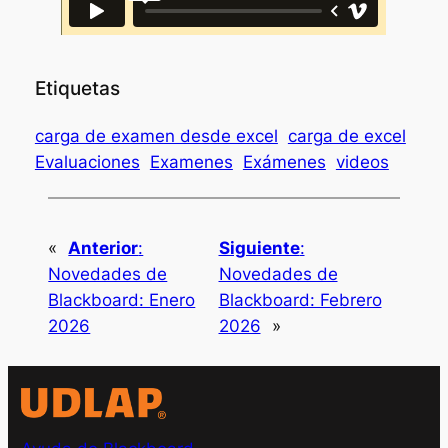
Etiquetas
carga de examen desde excel
carga de excel
Evaluaciones
Examenes
Exámenes
videos
«
Anterior
:
Siguiente
:
Novedades de
Novedades de
Blackboard: Enero
Blackboard: Febrero
2026
2026
»