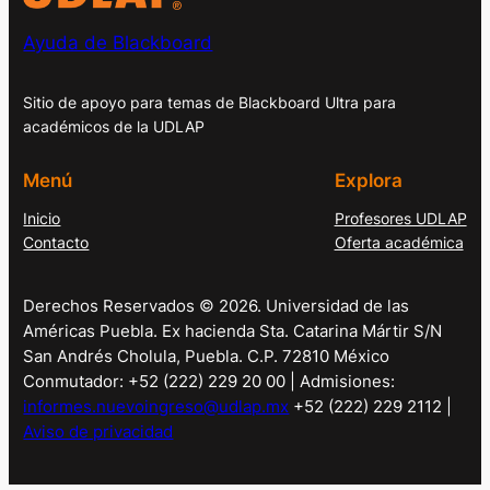
Ayuda de Blackboard
Sitio de apoyo para temas de Blackboard Ultra para
académicos de la UDLAP
Menú
Explora
Inicio
Profesores UDLAP
Contacto
Oferta académica
Derechos Reservados © 2026. Universidad de las
Américas Puebla. Ex hacienda Sta. Catarina Mártir S/N
San Andrés Cholula, Puebla. C.P. 72810 México
Conmutador: +52 (222) 229 20 00 | Admisiones:
informes.nuevoingreso@udlap.mx
+52 (222) 229 2112 |
Aviso de privacidad