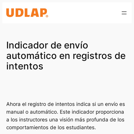
Saltar
al
contenido
Indicador de envío
automático en registros de
intentos
Ahora el registro de intentos indica si un envío es
manual o automático. Este indicador proporciona
a los instructores una visión más profunda de los
comportamientos de los estudiantes.