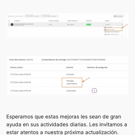
Esperamos que estas mejoras les sean de gran
ayuda en sus actividades diarias. Les invitamos a
estar atentos a nuestra próxima actualización.