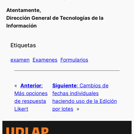
Atentamente,
Dirección General de Tecnologías de la
Información
Etiquetas
examen
Examenes
Formularios
«
Anterior
:
Siguiente
:
Cambios de
Más opciones
fechas individuales
de respuesta
haciendo uso de la Edición
Likert
por lotes
»