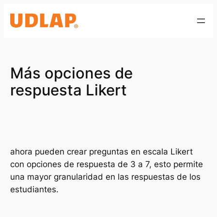
Saltar
al
contenido
Más opciones de
respuesta Likert
ahora pueden crear preguntas en escala Likert
con opciones de respuesta de 3 a 7, esto permite
una mayor granularidad en las respuestas de los
estudiantes.