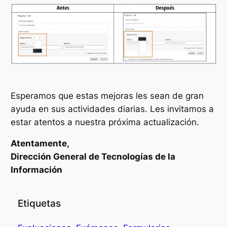
Esperamos que estas mejoras les sean de gran
ayuda en sus actividades diarias. Les invitamos a
estar atentos a nuestra próxima actualización.
Atentamente,
Dirección General de Tecnologías de la
Información
Etiquetas