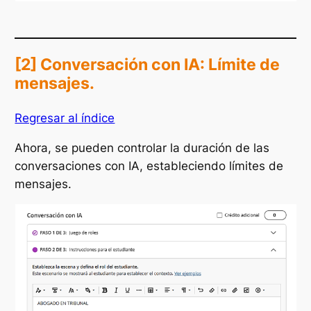
[2] Conversación con IA: Límite de
mensajes.
Regresar al índice
Ahora, se pueden controlar la duración de las
conversaciones con IA, estableciendo límites de
mensajes.