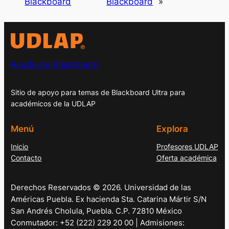
Blackboard
Blackboard
»
Ayuda de Blackboard
Sitio de apoyo para temas de Blackboard Ultra para
académicos de la UDLAP
Menú
Explora
Inicio
Profesores UDLAP
Contacto
Oferta académica
Derechos Reservados © 2026. Universidad de las
Américas Puebla. Ex hacienda Sta. Catarina Mártir S/N
San Andrés Cholula, Puebla. C.P. 72810 México
Conmutador: +52 (222) 229 20 00 | Admisiones: