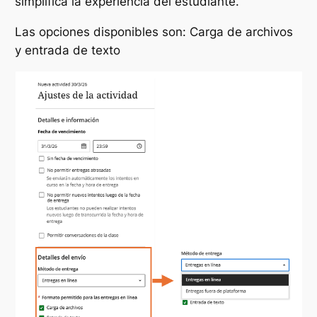
simplifica la experiencia del estudiante.
Las opciones disponibles son: Carga de archivos
y entrada de texto