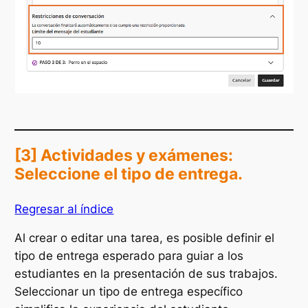
[3] Actividades y exámenes:
Seleccione el tipo de entrega.
Regresar al índice
Al crear o editar una tarea, es posible definir el
tipo de entrega esperado para guiar a los
estudiantes en la presentación de sus trabajos.
Seleccionar un tipo de entrega específico