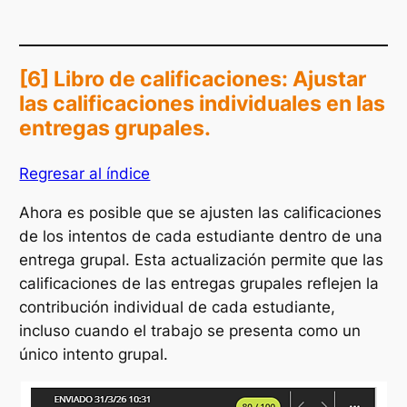
[6] Libro de calificaciones: Ajustar
las calificaciones individuales en las
entregas grupales.
Regresar al índice
Ahora es posible que se ajusten las calificaciones
de los intentos de cada estudiante dentro de una
entrega grupal. Esta actualización permite que las
calificaciones de las entregas grupales reflejen la
contribución individual de cada estudiante,
incluso cuando el trabajo se presenta como un
único intento grupal.