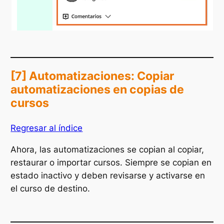
[7] Automatizaciones: Copiar
automatizaciones en copias de
cursos
Regresar al índice
Ahora, las automatizaciones se copian al copiar,
restaurar o importar cursos. Siempre se copian en
estado inactivo y deben revisarse y activarse en
el curso de destino.