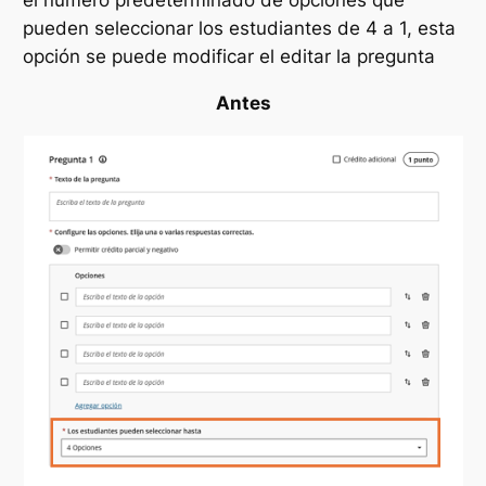
pueden seleccionar los estudiantes de 4 a 1, esta
opción se puede modificar el editar la pregunta
Antes