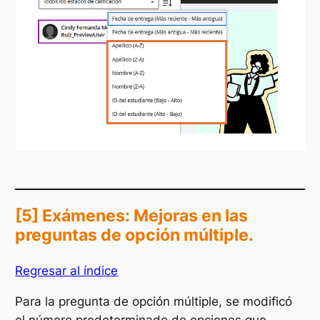
[5] Exámenes: Mejoras en las
preguntas de opción múltiple.
Regresar al índice
Para la pregunta de opción múltiple, se modificó
el número predeterminado de opciones que