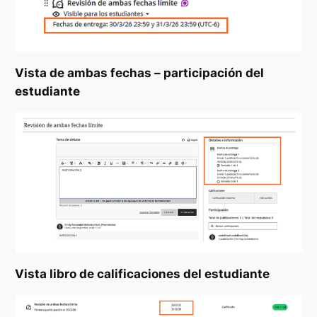
Vista de ambas fechas – participación del
estudiante
Vista libro de calificaciones del estudiante