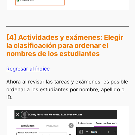
[4] Actividades y exámenes: Elegir
la clasificación para ordenar el
nombres de los estudiantes
Regresar al índice
Ahora al revisar las tareas y exámenes, es posible
ordenar a los estudiantes por nombre, apellido o
ID.