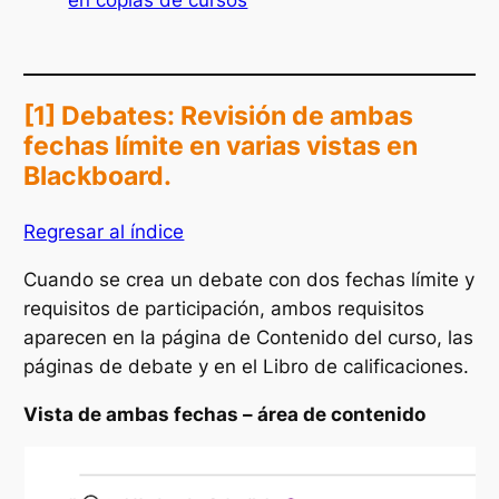
[1] Debates: Revisión de ambas
fechas límite en varias vistas en
Blackboard.
Regresar al índice
Cuando se crea un debate con dos fechas límite y
requisitos de participación, ambos requisitos
aparecen en la página de Contenido del curso, las
páginas de debate y en el Libro de calificaciones.
Vista de ambas fechas – área de contenido