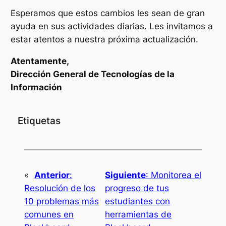
Esperamos que estos cambios les sean de gran
ayuda en sus actividades diarias. Les invitamos a
estar atentos a nuestra próxima actualización.
Atentamente,
Dirección General de Tecnologías de la
Información
Etiquetas
«
Anterior
:
Siguiente
:
Monitorea el
Resolución de los
progreso de tus
10 problemas más
estudiantes con
comunes en
herramientas de