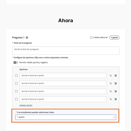
Ahora