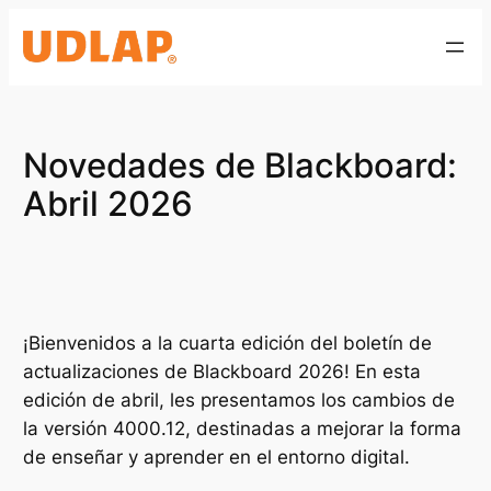
Saltar
al
contenido
Novedades de Blackboard:
Abril 2026
¡Bienvenidos a la cuarta edición del boletín de
actualizaciones de Blackboard 2026! En esta
edición de abril, les presentamos los cambios de
la versión 4000.12, destinadas a mejorar la forma
de enseñar y aprender en el entorno digital.