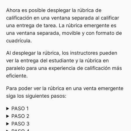
Ahora es posible desplegar la rúbrica de
calificación en una ventana separada al calificar
una entrega de tarea. La rúbrica emergente es
una ventana separada, movible y con formato de
cuadrícula.
Al desplegar la rúbrica, los instructores pueden
ver la entrega del estudiante y la rúbrica en
paralelo para una experiencia de calificación más
eficiente.
Para poder ver la rúbrica en una venta emergente
siga los siguientes pasos:
PASO 1
PASO 2
PASO 3