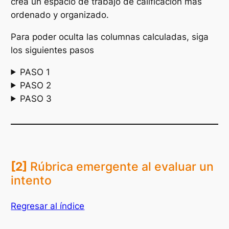
crea un espacio de trabajo de calificación más
ordenado y organizado.
Para poder oculta las columnas calculadas, siga
los siguientes pasos
PASO 1
PASO 2
PASO 3
[2]
Rúbrica emergente al evaluar un
intento
Regresar al índice