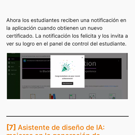
Ahora los estudiantes reciben una notificación en
la aplicación cuando obtienen un nuevo
certificado. La notificación los felicita y los invita a
ver su logro en el panel de control del estudiante.
[7]
Asistente de diseño de IA: