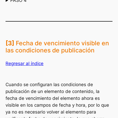
PASO 4
[3]
Fecha de vencimiento visible en
las condiciones de publicación
Regresar al índice
Cuando se configuran las condiciones de
publicación de un elemento de contenido, la
fecha de vencimiento del elemento ahora es
visible en los campos de fecha y hora, por lo que
ya no es necesario volver al elemento para