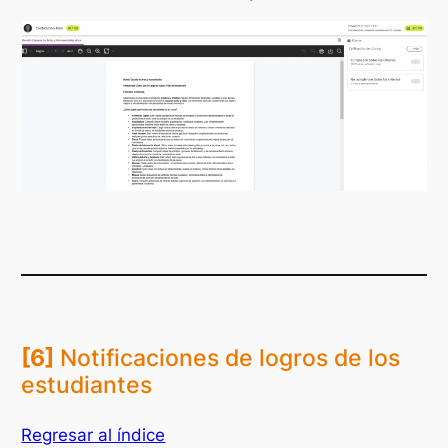
[6]
Notificaciones de logros de los
estudiantes
Regresar al índice