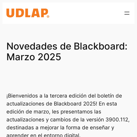
Saltar
al
contenido
Novedades de Blackboard:
Marzo 2025
¡Bienvenidos a la tercera edición del boletín de
actualizaciones de Blackboard 2025! En esta
edición de marzo, les presentamos las
actualizaciones y cambios de la versión 3900.112,
destinadas a mejorar la forma de enseñar y
aprender en el entorno digital.