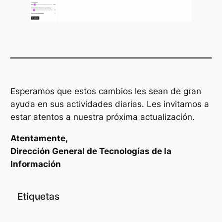
Esperamos que estos cambios les sean de gran
ayuda en sus actividades diarias. Les invitamos a
estar atentos a nuestra próxima actualización.
Atentamente,
Dirección General de Tecnologías de la
Información
Etiquetas