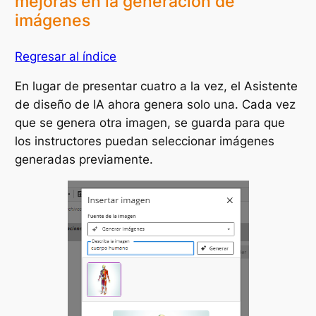
mejoras en la generación de
imágenes
Regresar al índice
En lugar de presentar cuatro a la vez, el Asistente
de diseño de IA ahora genera solo una. Cada vez
que se genera otra imagen, se guarda para que
los instructores puedan seleccionar imágenes
generadas previamente.