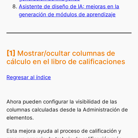
Asistente de diseño de IA: mejoras en la
generación de módulos de aprendizaje
[1]
Mostrar/ocultar columnas de
cálculo en el libro de calificaciones
Regresar al índice
Ahora pueden configurar la visibilidad de las
columnas calculadas desde la Administración de
elementos.
Esta mejora ayuda al proceso de calificación y