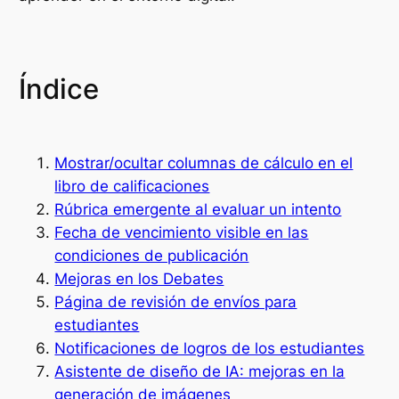
Índice
Mostrar/ocultar columnas de cálculo en el
libro de calificaciones
Rúbrica emergente al evaluar un intento
Fecha de vencimiento visible en las
condiciones de publicación
Mejoras en los Debates
Página de revisión de envíos para
estudiantes
Notificaciones de logros de los estudiantes
Asistente de diseño de IA: mejoras en la
generación de imágenes