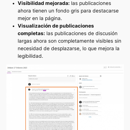
Visibilidad mejorada:
las publicaciones
ahora tienen un fondo gris para destacarse
mejor en la página.
Visualización de publicaciones
completas:
las publicaciones de discusión
largas ahora son completamente visibles sin
necesidad de desplazarse, lo que mejora la
legibilidad.