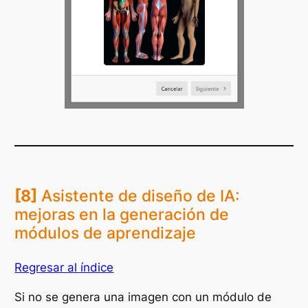
[8]
Asistente de diseño de IA:
mejoras en la generación de
módulos de aprendizaje
Regresar al índice
Si no se genera una imagen con un módulo de