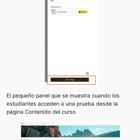
El pequeño panel que se muestra cuando los
estudiantes acceden a una prueba desde la
página Contenido del curso