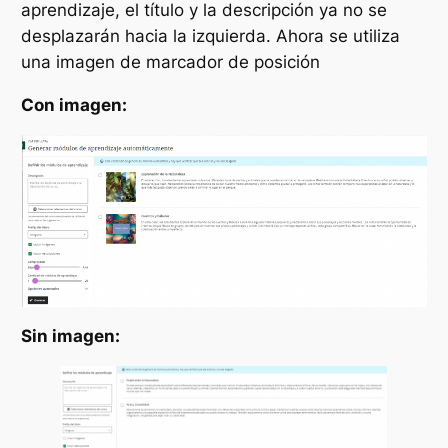
aprendizaje, el título y la descripción ya no se
desplazarán hacia la izquierda. Ahora se utiliza
una imagen de marcador de posición
Con imagen:
Sin imagen: