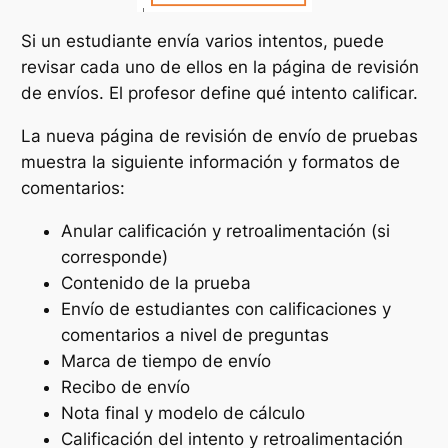
Si un estudiante envía varios intentos, puede
revisar cada uno de ellos en la página de revisión
de envíos. El profesor define qué intento calificar.
La nueva página de revisión de envío de pruebas
muestra la siguiente información y formatos de
comentarios:
Anular calificación y retroalimentación (si
corresponde)
Contenido de la prueba
Envío de estudiantes con calificaciones y
comentarios a nivel de preguntas
Marca de tiempo de envío
Recibo de envío
Nota final y modelo de cálculo
Calificación del intento y retroalimentación