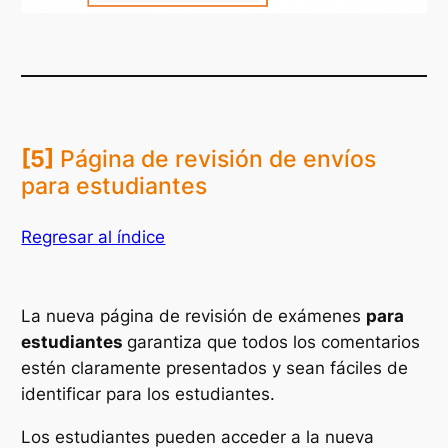
[5]
Página de revisión de envíos
para estudiantes
Regresar al índice
La nueva página de revisión de exámenes
para
estudiantes
garantiza que todos los comentarios
estén claramente presentados y sean fáciles de
identificar para los estudiantes.
Los estudiantes pueden acceder a la nueva