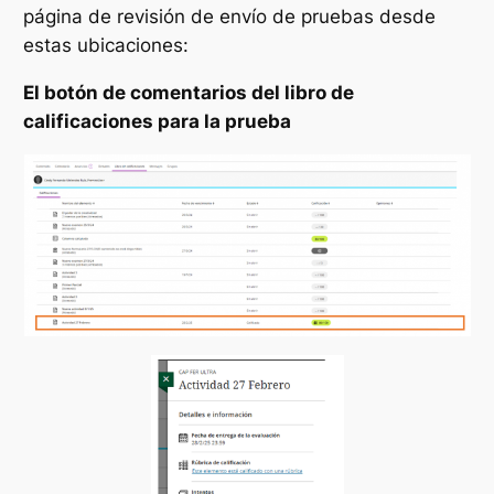
página de revisión de envío de pruebas desde
estas ubicaciones:
El botón de comentarios del libro de
calificaciones para la prueba