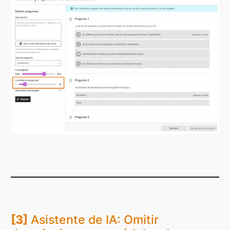
[3]
Asistente de IA: Omitir