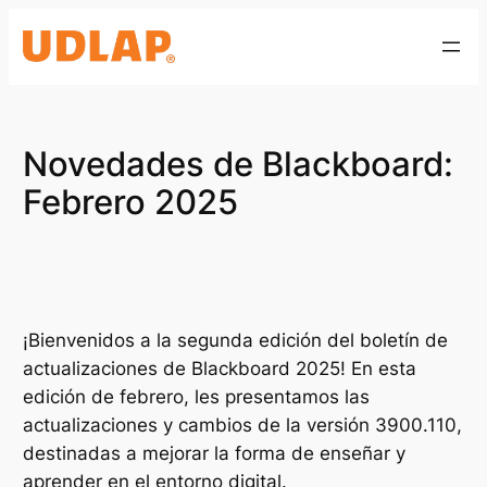
Saltar
al
contenido
Novedades de Blackboard:
Febrero 2025
¡Bienvenidos a la segunda edición del boletín de
actualizaciones de Blackboard 2025! En esta
edición de febrero, les presentamos las
actualizaciones y cambios de la versión 3900.110,
destinadas a mejorar la forma de enseñar y
aprender en el entorno digital.