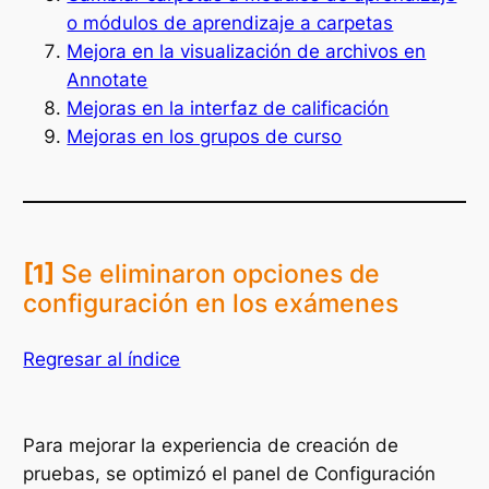
o módulos de aprendizaje a carpetas
Mejora en la visualización de archivos en
Annotate
Mejoras en la interfaz de calificación
Mejoras en los grupos de curso
[1]
Se eliminaron opciones de
configuración en los exámenes
Regresar al índice
Para mejorar la experiencia de creación de
pruebas, se optimizó el panel de Configuración