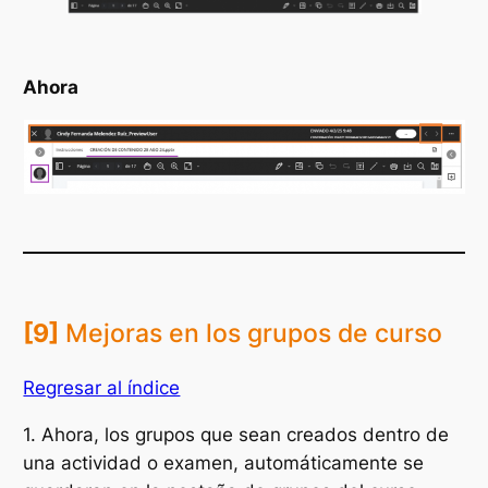
Ahora
[9]
Mejoras en los grupos de curso
Regresar al índice
1. Ahora, los grupos que sean creados dentro de
una actividad o examen, automáticamente se