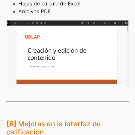
Hojas de cálculo de Excel
Archivos PDF
[8]
Mejoras en la interfaz de
calificación