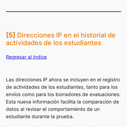
[5]
Direcciones IP en el historial de
actividades de los estudiantes
Regresar al índice
Las direcciones IP ahora se incluyen en el registro
de actividades de los estudiantes, tanto para los
envíos como para los borradores de evaluaciones.
Esta nueva información facilita la comparación de
datos al revisar el comportamiento de un
estudiante durante la prueba.