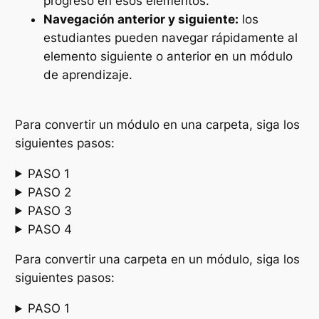
progreso en esos elementos.
Navegación anterior y siguiente:
los
estudiantes pueden navegar rápidamente al
elemento siguiente o anterior en un módulo
de aprendizaje.
Para convertir un módulo en una carpeta, siga los
siguientes pasos:
PASO 1
PASO 2
PASO 3
PASO 4
Para convertir una carpeta en un módulo, siga los
siguientes pasos:
PASO 1