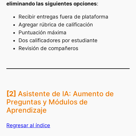
eliminando las siguientes opciones
:
Recibir entregas fuera de plataforma
Agregar rúbrica de calificación
Puntuación máxima
Dos calificadores por estudiante
Revisión de compañeros
[2]
Asistente de IA: Aumento de
Preguntas y Módulos de
Aprendizaje
Regresar al índice