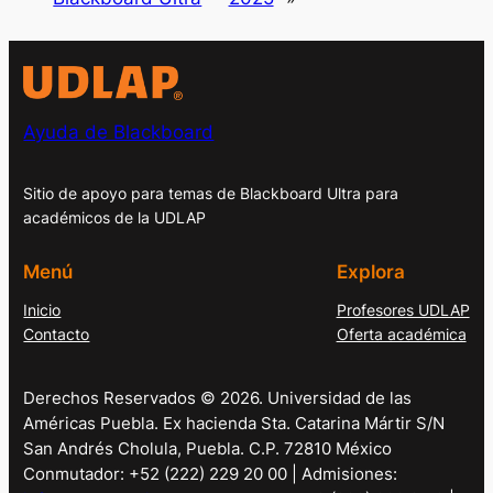
Ayuda de Blackboard
Sitio de apoyo para temas de Blackboard Ultra para
académicos de la UDLAP
Menú
Explora
Inicio
Profesores UDLAP
Contacto
Oferta académica
Derechos Reservados © 2026. Universidad de las
Américas Puebla. Ex hacienda Sta. Catarina Mártir S/N
San Andrés Cholula, Puebla. C.P. 72810 México
Conmutador: +52 (222) 229 20 00 | Admisiones: