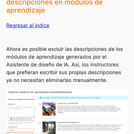
descripciones en módulos de
aprendizaje
Regresar al índice
Ahora es posible excluir las descripciones de los
módulos de aprendizaje generados por el
Asistente de diseño de IA. Así, los instructores
que prefieran escribir sus propias descripciones
ya no necesitan eliminarlas manualmente.