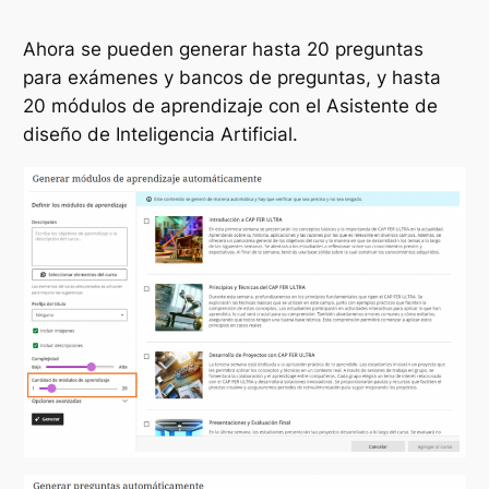
Ahora se pueden generar hasta 20 preguntas
para exámenes y bancos de preguntas, y hasta
20 módulos de aprendizaje con el Asistente de
diseño de Inteligencia Artificial.