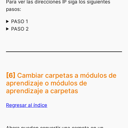
Para ver las direcciones IP siga los siguientes
pasos:
PASO 1
PASO 2
[6]
Cambiar carpetas a módulos de
aprendizaje o módulos de
aprendizaje a carpetas
Regresar al índice
Ahora pueden convertir una carpeta en un