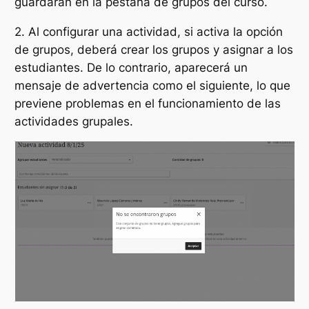
guardaran en la pestaña de grupos del curso.
2. Al configurar una actividad, si activa la opción
de grupos, deberá crear los grupos y asignar a los
estudiantes. De lo contrario, aparecerá un
mensaje de advertencia como el siguiente, lo que
previene problemas en el funcionamiento de las
actividades grupales.