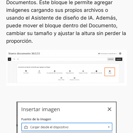
Documentos. Este bloque le permite agregar
imágenes cargando sus propios archivos o
usando el Asistente de diseño de IA. Además,
puede mover el bloque dentro del Documento,
cambiar su tamaño y ajustar la altura sin perder la
proporción.