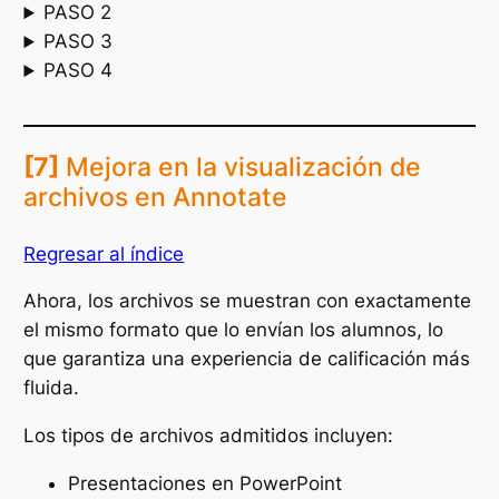
PASO 2
PASO 3
PASO 4
[7]
Mejora en la visualización de
archivos en Annotate
Regresar al índice
Ahora, los archivos se muestran con exactamente
el mismo formato que lo envían los alumnos, lo
que garantiza una experiencia de calificación más
fluida.
Los tipos de archivos admitidos incluyen:
Presentaciones en PowerPoint