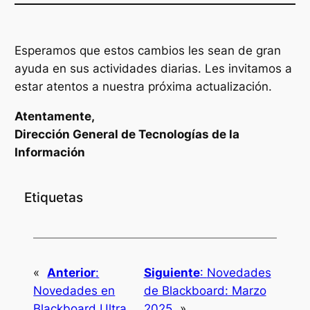
Esperamos que estos cambios les sean de gran
ayuda en sus actividades diarias. Les invitamos a
estar atentos a nuestra próxima actualización.
Atentamente,
Dirección General de Tecnologías de la
Información
Etiquetas
«
Anterior
:
Siguiente
:
Novedades
Novedades en
de Blackboard: Marzo
Blackboard Ultra
2025
»