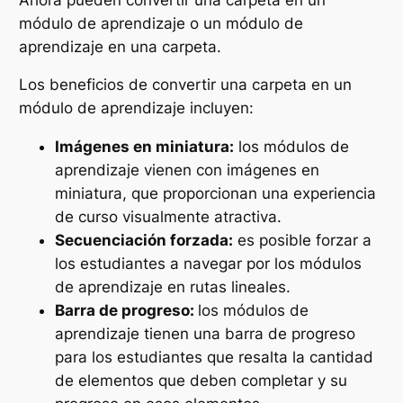
módulo de aprendizaje o un módulo de
aprendizaje en una carpeta.
Los beneficios de convertir una carpeta en un
módulo de aprendizaje incluyen:
Imágenes en miniatura:
los módulos de
aprendizaje vienen con imágenes en
miniatura, que proporcionan una experiencia
de curso visualmente atractiva.
Secuenciación forzada:
es posible forzar a
los estudiantes a navegar por los módulos
de aprendizaje en rutas lineales.
Barra de progreso:
los módulos de
aprendizaje tienen una barra de progreso
para los estudiantes que resalta la cantidad
de elementos que deben completar y su