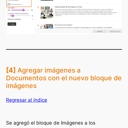
[4]
Agregar imágenes a
Documentos con el nuevo bloque de
imágenes
Regresar al índice
Se agregó el bloque de
Imágenes
a los