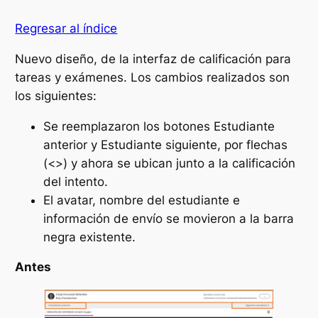
Regresar al índice
Nuevo diseño, de la interfaz de calificación para
tareas y exámenes. Los cambios realizados son
los siguientes:
Se reemplazaron los botones
Estudiante
anterior
y
Estudiante siguiente
, por flechas
(<>) y ahora se ubican junto a la calificación
del intento.
El avatar, nombre del estudiante e
información de envío se movieron a la barra
negra existente.
Antes