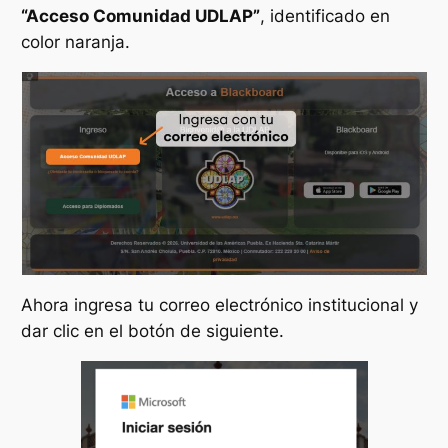
“Acceso Comunidad UDLAP”
, identificado en
color naranja.
Ahora ingresa tu correo electrónico institucional y
dar clic en el botón de siguiente.