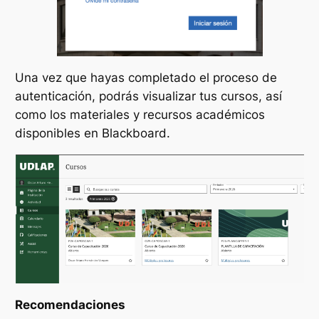
Una vez que hayas completado el proceso de
autenticación, podrás visualizar tus cursos, así
como los materiales y recursos académicos
disponibles en Blackboard.
Recomendaciones