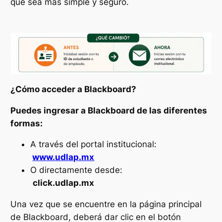
que sea más simple y seguro.
¿Cómo acceder a Blackboard?
Puedes ingresar a Blackboard de las diferentes
formas:
A través del portal institucional:
www.udlap.mx
O directamente desde:
click.udlap.mx
Una vez que se encuentre en la página principal
de Blackboard, deberá dar clic en el botón