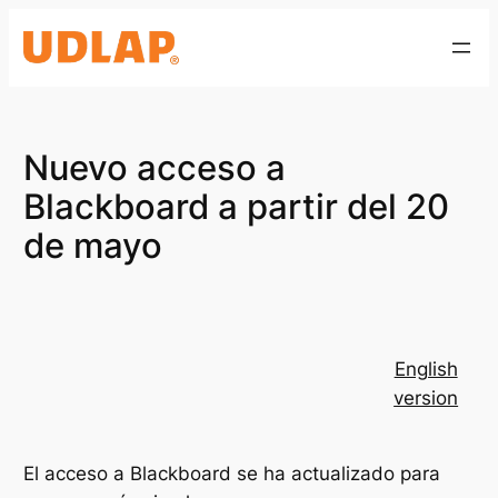
Saltar
al
contenido
Nuevo acceso a
Blackboard a partir del 20
de mayo
English
version
El acceso a Blackboard se ha actualizado para