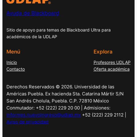
Ayuda de Blackboard
Sitio de apoyo para temas de Blackboard Ultra para
académicos de la UDLAP
Menú
Explora
Inicio
Profesores UDLAP
Contacto
Oferta académica
Derechos Reservados © 2026. Universidad de las
Américas Puebla. Ex hacienda Sta. Catarina Mártir S/N
San Andrés Cholula, Puebla. C.P. 72810 México
Conmutador: +52 (222) 229 20 00 | Admisiones:
informes.nuevoingreso@udlap.mx
+52 (222) 229 2112 |
Aviso de privacidad