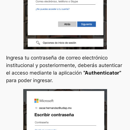
Ingresa tu contraseña de correo electrónico
institucional y posteriormente, deberás autenticar
el acceso mediante la aplicación
“Authenticator”
para poder ingresar.