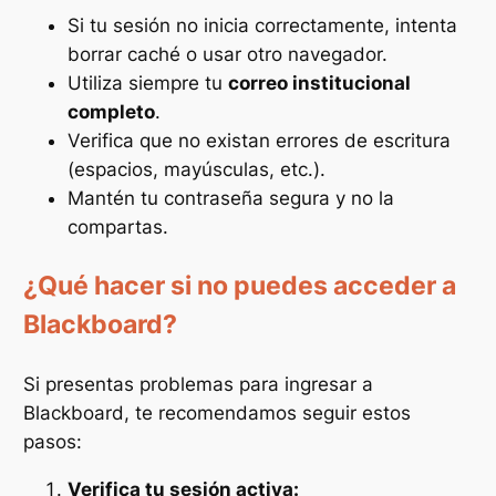
Si tu sesión no inicia correctamente, intenta
borrar caché o usar otro navegador.
Utiliza siempre tu
correo institucional
completo
.
Verifica que no existan errores de escritura
(espacios, mayúsculas, etc.).
Mantén tu contraseña segura y no la
compartas.
¿Qué hacer si no puedes acceder a
Blackboard?
Si presentas problemas para ingresar a
Blackboard, te recomendamos seguir estos
pasos:
Verifica tu sesión activa: