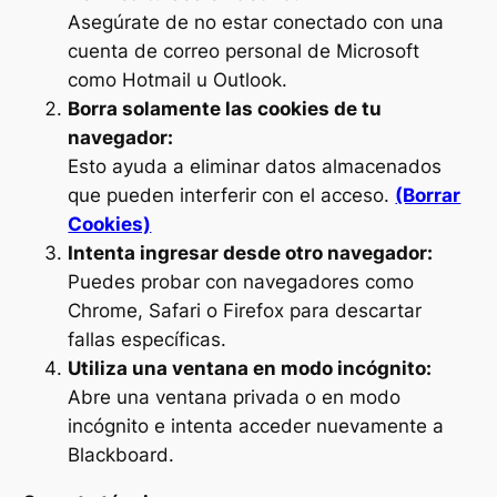
Asegúrate de no estar conectado con una
cuenta de correo personal de Microsoft
como Hotmail u Outlook.
Borra solamente las cookies de tu
navegador:
Esto ayuda a eliminar datos almacenados
que pueden interferir con el acceso.
(Borrar
Cookies)
Intenta ingresar desde otro navegador:
Puedes probar con navegadores como
Chrome, Safari o Firefox para descartar
fallas específicas.
Utiliza una ventana en modo incógnito:
Abre una ventana privada o en modo
incógnito e intenta acceder nuevamente a
Blackboard.