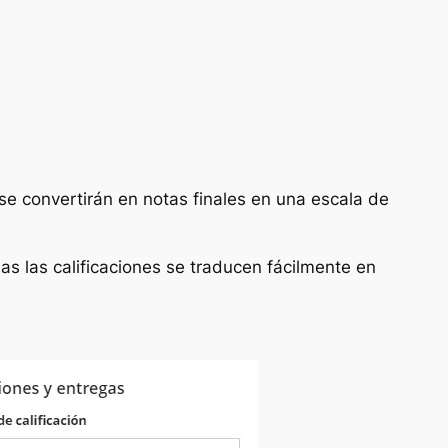
 se convertirán en notas finales en una escala de
das las calificaciones se traducen fácilmente en