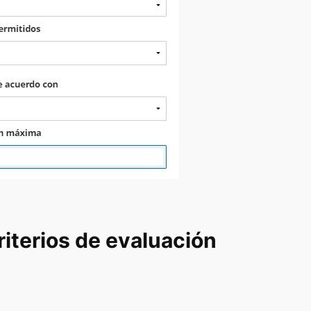
riterios de evaluación