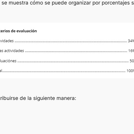
n se muestra cómo se puede organizar por porcentajes su
ribuirse de la siguiente manera: