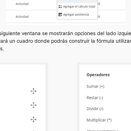
 siguiente ventana se mostrarán opciones del lado izquie
ará un cuadro donde podrás construir la fórmula utili
s.