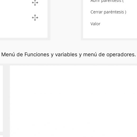
Menú de Funciones y variables y menú de operadores.