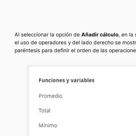
Al seleccionar la opción de
Añadir cálculo
, en la
el uso de operadores y del lado derecho se mostr
paréntesis para definir el orden de las operacione