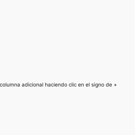
 columna adicional haciendo clic en el signo de +