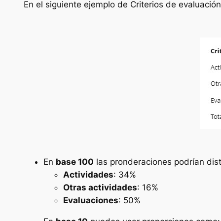
En el siguiente ejemplo de Criterios de evaluació
En
base 100
las pronderaciones podrían dist
Actividades
: 34%
Otras actividades
: 16%
Evaluaciones
: 50%