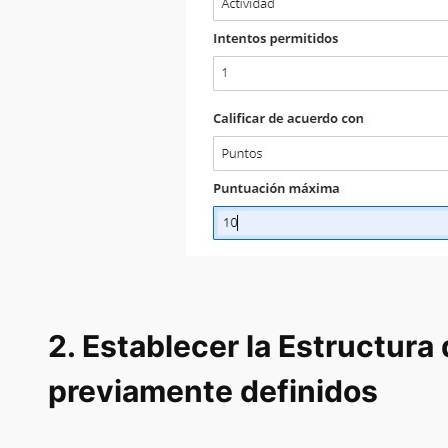
2. Establecer la Estructura
previamente definidos