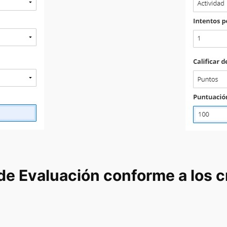
 de Evaluación conforme a los c