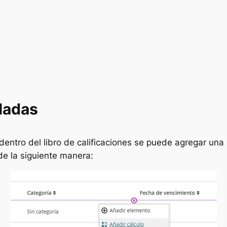
ladas
 dentro del libro de calificaciones se puede agregar una
de la siguiente manera: