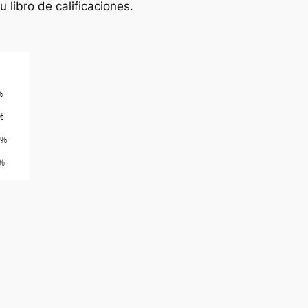
 libro de calificaciones.