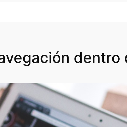
avegación dentro 