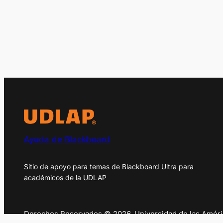
Ayuda de Blackboard
Sitio de apoyo para temas de Blackboard Ultra para
académicos de la UDLAP
Derechos Reservados © 2026. Universidad de las Améric