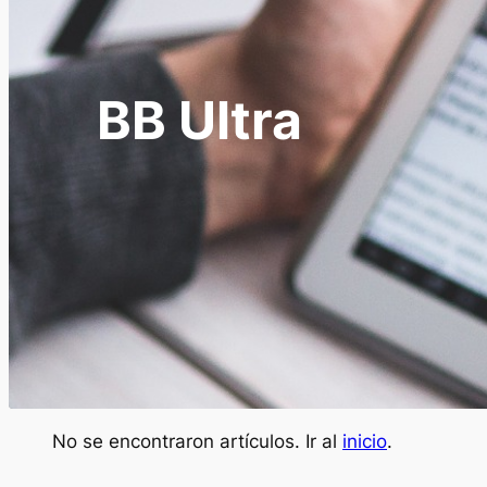
BB Ultra
No se encontraron artículos. Ir al
inicio
.