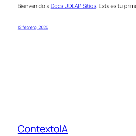
Bienvenido a
Docs UDLAP Sitios
. Esta es tu prim
12 febrero, 2025
ContextoIA