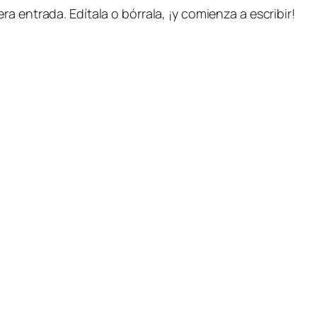
era entrada. Edítala o bórrala, ¡y comienza a escribir!