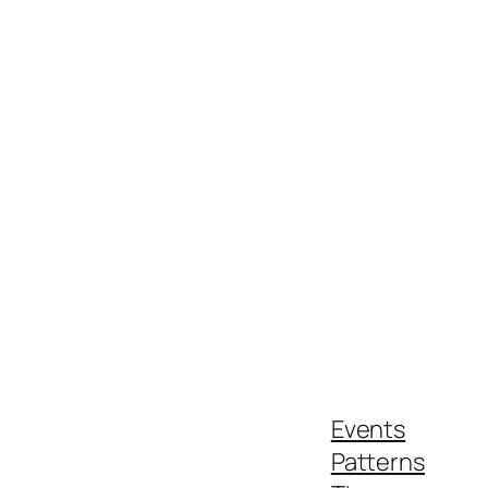
Events
Patterns